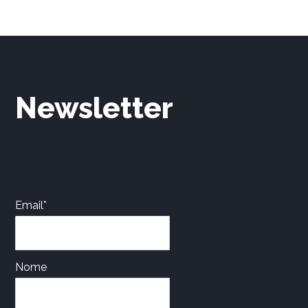
Newsletter
Email*
Nome