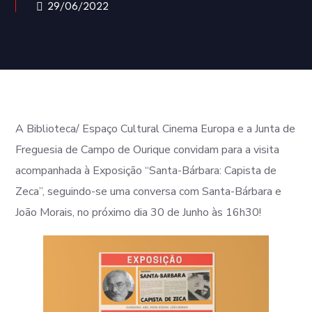
29/06/2022
A Biblioteca/ Espaço Cultural Cinema Europa e a Junta de
Freguesia de Campo de Ourique convidam para a visita
acompanhada à Exposição “Santa-Bárbara: Capista de
Zeca”, seguindo-se uma conversa com Santa-Bárbara e
João Morais, no próximo dia 30 de Junho às 16h30!