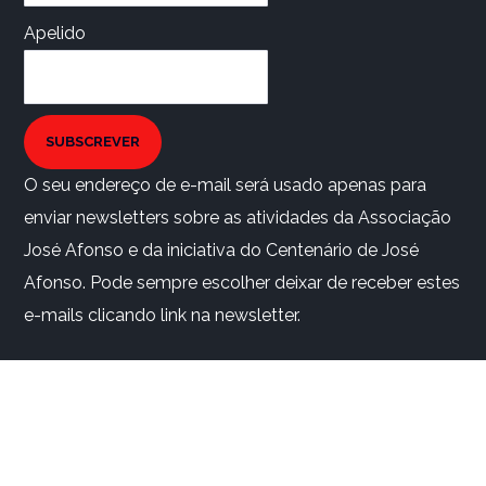
Apelido
SUBSCREVER
O seu endereço de e-mail será usado apenas para
enviar newsletters sobre as atividades da Associação
José Afonso e da iniciativa do Centenário de José
Afonso. Pode sempre escolher deixar de receber estes
e-mails clicando link na newsletter.