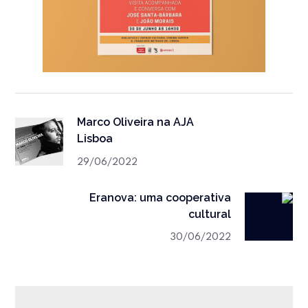
Marco Oliveira na AJA
Lisboa
29/06/2022
Eranova: uma cooperativa
cultural
30/06/2022