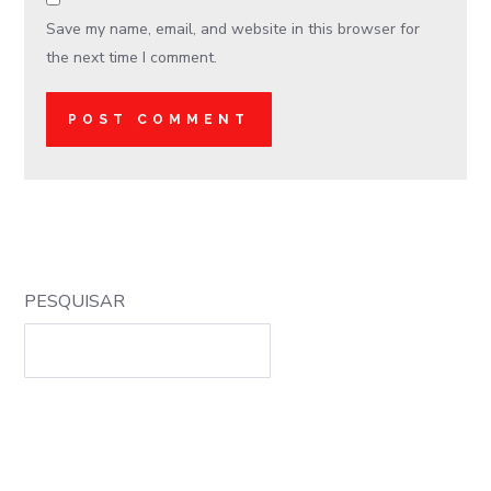
Save my name, email, and website in this browser for
the next time I comment.
PESQUISAR