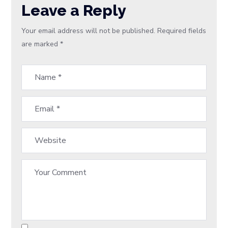
Leave a Reply
Your email address will not be published.
Required fields
are marked
*