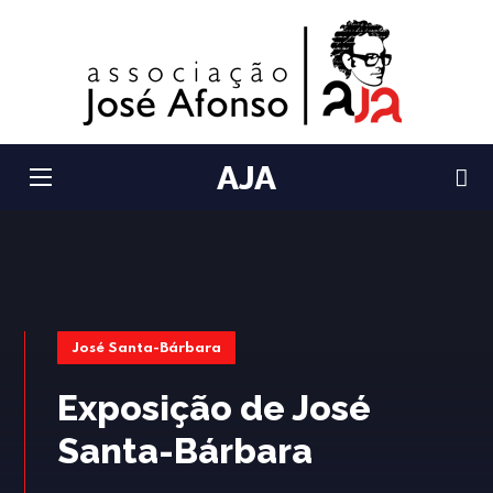
AJA
José Santa-Bárbara
Exposição de José
Santa-Bárbara