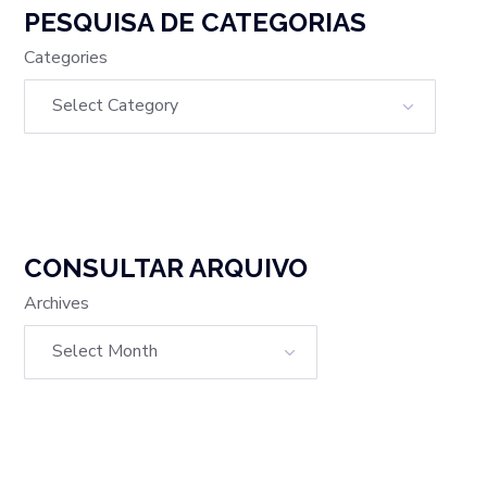
PESQUISA DE CATEGORIAS
Categories
CONSULTAR ARQUIVO
Archives