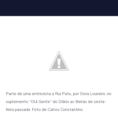
Parte de uma entrevista a Rui Pato, por Dora Loureiro, no
suplemento “Olá Gente” do Diário as Beiras de sexta-
feira passada. Foto de Carlos Constantino.