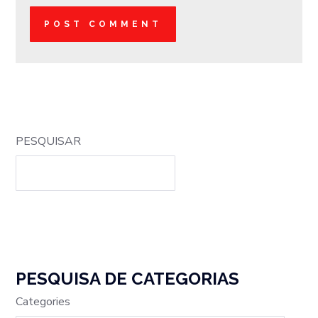
PESQUISAR
PESQUISA DE CATEGORIAS
Categories