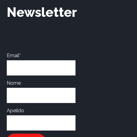
Newsletter
Email*
Nome
Apelido