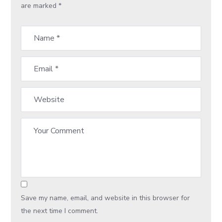
are marked
*
Save my name, email, and website in this browser for
the next time I comment.