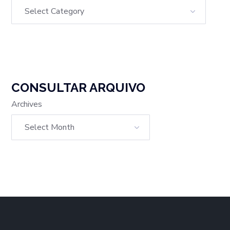
CONSULTAR ARQUIVO
Archives