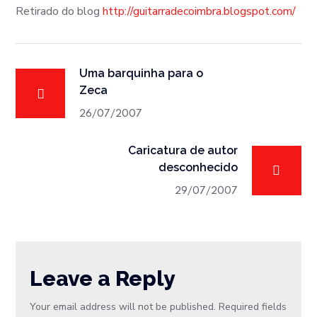
Retirado do blog
http://guitarradecoimbra.blogspot.com/
Uma barquinha para o
Zeca
26/07/2007
Caricatura de autor
desconhecido
29/07/2007
Leave a Reply
Your email address will not be published.
Required fields