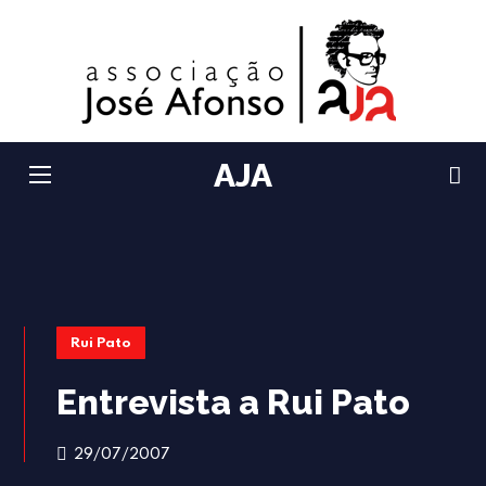
AJA
Rui Pato
Entrevista a Rui Pato
29/07/2007