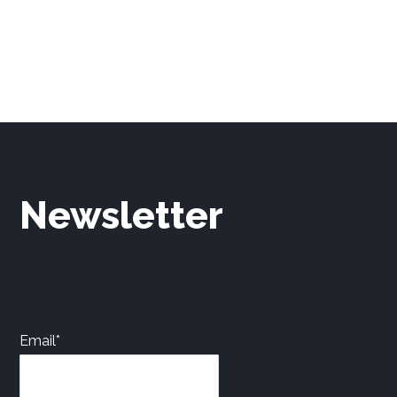
Newsletter
Email*