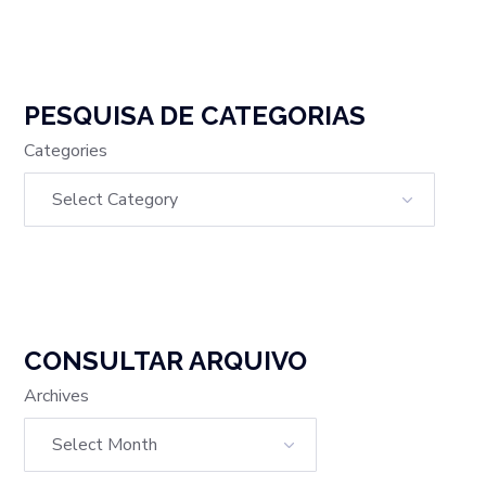
PESQUISA DE CATEGORIAS
Categories
CONSULTAR ARQUIVO
Archives