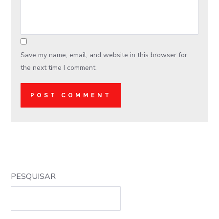
Save my name, email, and website in this browser for
the next time I comment.
PESQUISAR