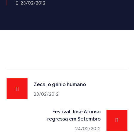
23/02/2012
Zeca, o génio humano
23/02/2012
Festival José Afonso
regressa em Setembro
24/02/2012