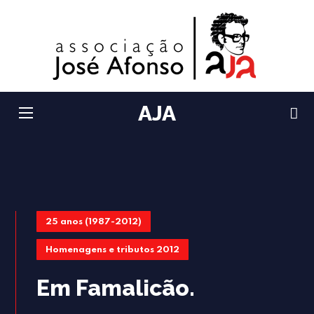
AJA
25 anos (1987-2012)
Homenagens e tributos 2012
Em Famalicão.