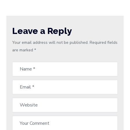
Leave a Reply
Your email address will not be published.
Required fields
are marked
*