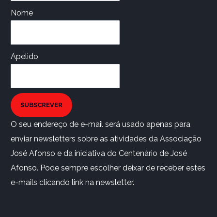
Nome
Apelido
SUBSCREVER
O seu endereço de e-mail será usado apenas para
enviar newsletters sobre as atividades da Associação
José Afonso e da iniciativa do Centenário de José
Afonso. Pode sempre escolher deixar de receber estes
e-mails clicando link na newsletter.