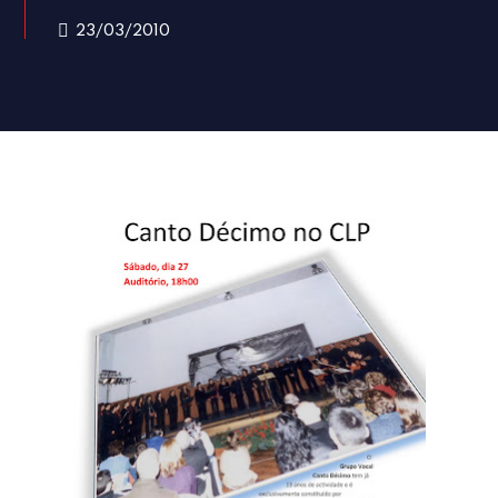
23/03/2010