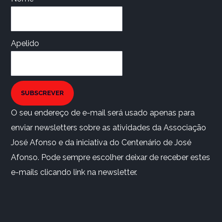
Apelido
SUBSCREVER
O seu endereço de e-mail será usado apenas para
enviar newsletters sobre as atividades da Associação
José Afonso e da iniciativa do Centenário de José
Afonso. Pode sempre escolher deixar de receber estes
e-mails clicando link na newsletter.