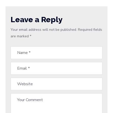
Leave a Reply
Your email address will not be published.
Required fields
are marked
*