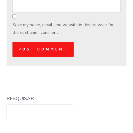
Save my name, email, and website in this browser for
the next time I comment.
PESQUISAR