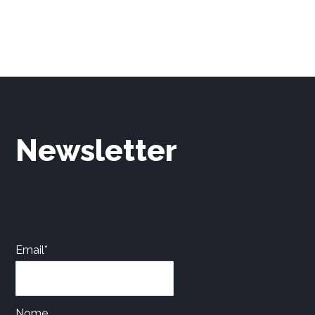
Newsletter
Email*
Nome