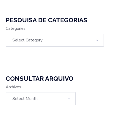
PESQUISA DE CATEGORIAS
Categories
CONSULTAR ARQUIVO
Archives