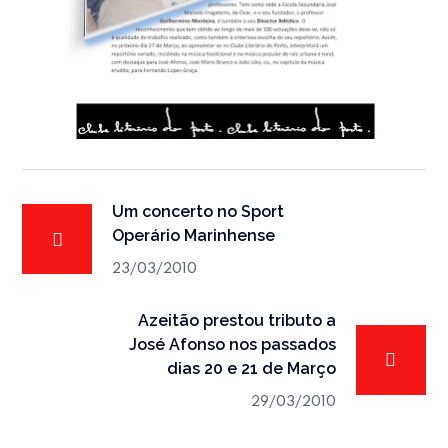
Um concerto no Sport
Operário Marinhense
23/03/2010
Azeitão prestou tributo a
José Afonso nos passados
dias 20 e 21 de Março
29/03/2010