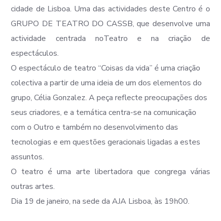
cidade de Lisboa. Uma das actividades deste Centro é o
GRUPO DE TEATRO DO CASSB, que desenvolve uma
actividade centrada noTeatro e na criação de
espectáculos.
O espectáculo de teatro “Coisas da vida” é uma criação
colectiva a partir de uma ideia de um dos elementos do
grupo, Célia Gonzalez. A peça reflecte preocupações dos
seus criadores, e a temática centra-se na comunicação
com o Outro e também no desenvolvimento das
tecnologias e em questões geracionais ligadas a estes
assuntos.
O teatro é uma arte libertadora que congrega várias
outras artes.
Dia 19 de janeiro, na sede da AJA Lisboa, às 19h00.​