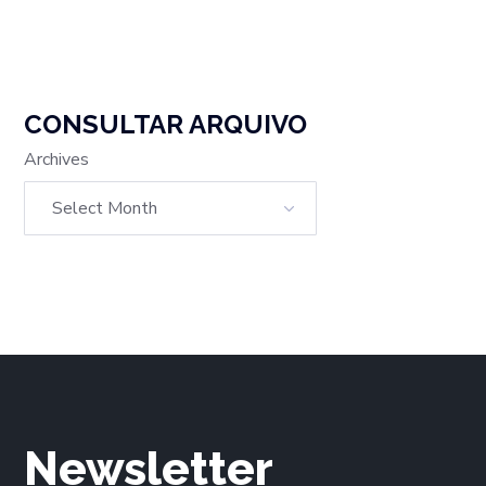
CONSULTAR ARQUIVO
Archives
Newsletter