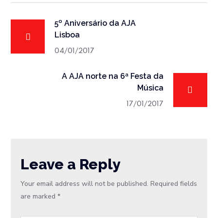
5º Aniversário da AJA
Lisboa
04/01/2017
A AJA norte na 6ª Festa da
Música
17/01/2017
Leave a Reply
Your email address will not be published.
Required fields
are marked
*