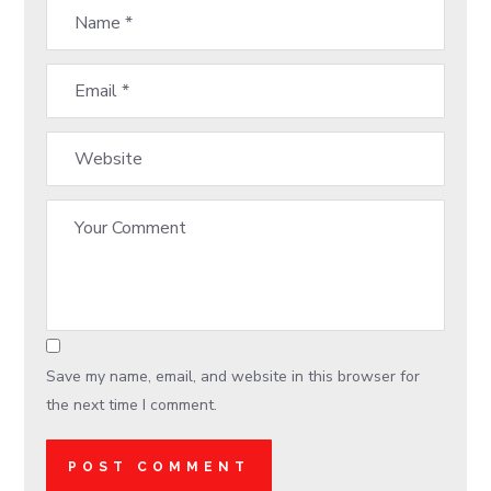
Save my name, email, and website in this browser for
the next time I comment.