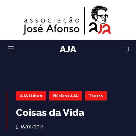
AJA
AJA Lisboa
Núcleos AJA
Teatro
Coisas da Vida
16/01/2017