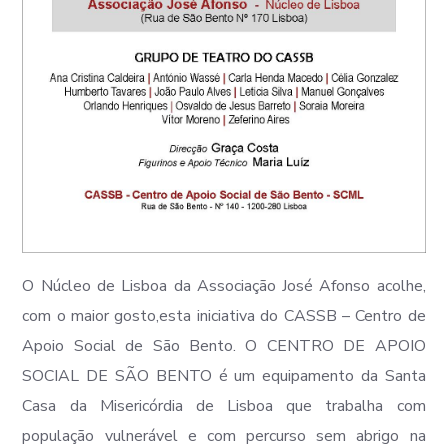
O​ Núcleo de Lisboa da Associação José Afonso acolhe​,
com o maior gosto,​esta iniciativa do CASSB – Centro de
Apoio Social de São Bento. O CENTRO DE APOIO
SOCIAL DE SÃO BENTO é um equipamento da Santa
Casa da Misericórdia de Lisboa que trabalha com
população vulnerável e com percurso sem abrigo na