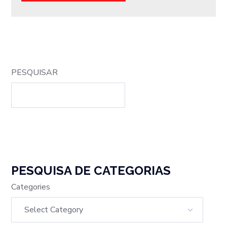
PESQUISAR
PESQUISA DE CATEGORIAS
Categories