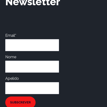
Newsletter
Email*
Nome
Apelido
SUBSCREVER