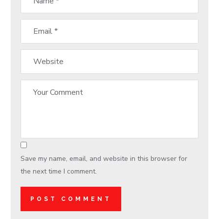
Save my name, email, and website in this browser for
the next time I comment.