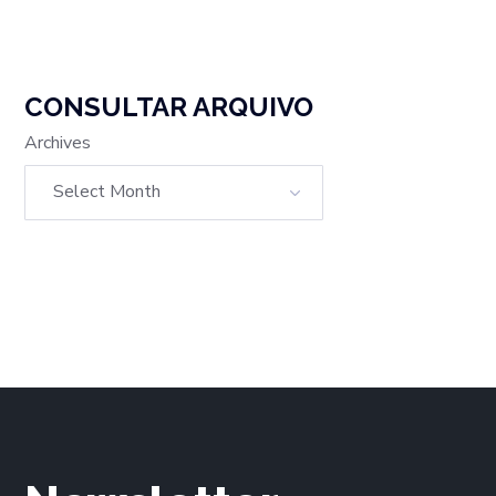
CONSULTAR ARQUIVO
Archives