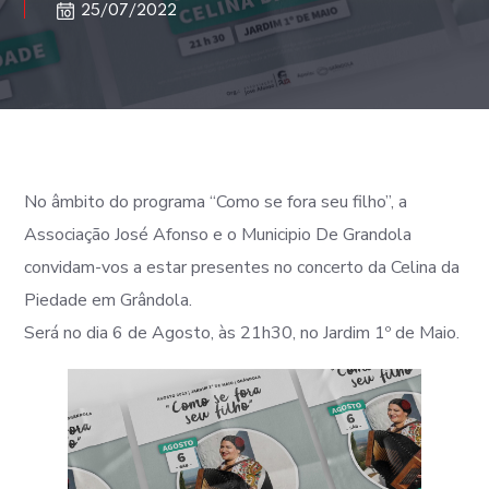
25/07/2022
No âmbito do programa “Como se fora seu filho”, a
Associação José Afonso e o Municipio De Grandola
convidam-vos a estar presentes no concerto da Celina da
Piedade em Grândola.
Será no dia 6 de Agosto, às 21h30, no Jardim 1º de Maio.