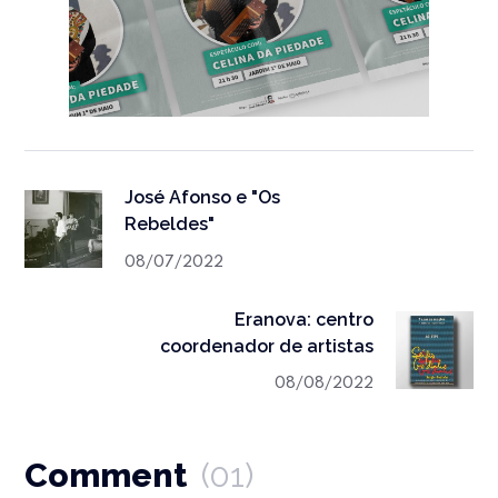
José Afonso e "Os
Rebeldes"
08/07/2022
Eranova: centro
coordenador de artistas
08/08/2022
Comment
(01)