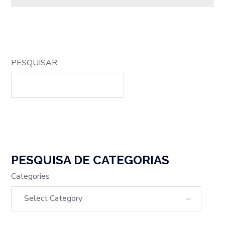
PESQUISAR
PESQUISA DE CATEGORIAS
Categories