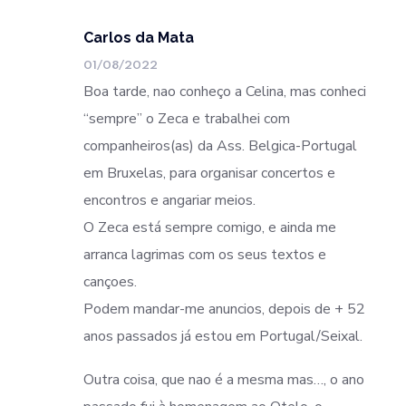
Carlos da Mata
01/08/2022
Boa tarde, nao conheço a Celina, mas conheci
“sempre” o Zeca e trabalhei com
companheiros(as) da Ass. Belgica-Portugal
em Bruxelas, para organisar concertos e
encontros e angariar meios.
O Zeca está sempre comigo, e ainda me
arranca lagrimas com os seus textos e
cançoes.
Podem mandar-me anuncios, depois de + 52
anos passados já estou em Portugal/Seixal.
Outra coisa, que nao é a mesma mas…, o ano