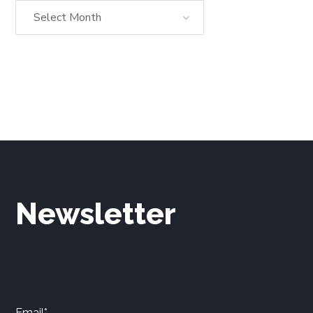
Newsletter
Email*