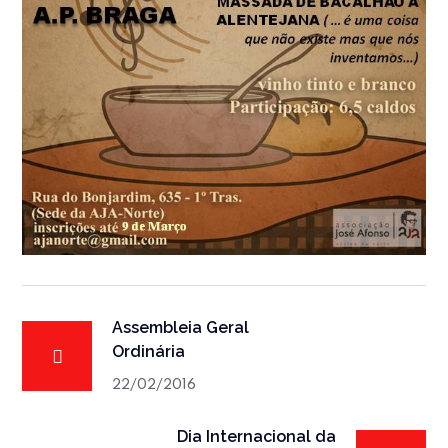
Assembleia Geral
Ordinária
22/02/2016
Dia Internacional da