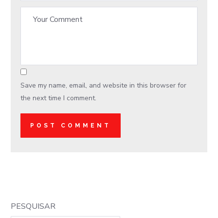
Save my name, email, and website in this browser for
the next time I comment.
PESQUISAR