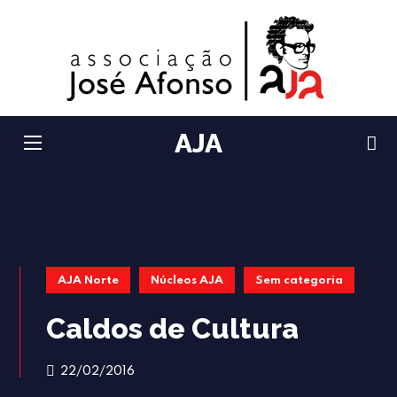
AJA
AJA Norte
Núcleos AJA
Sem categoria
Caldos de Cultura
22/02/2016