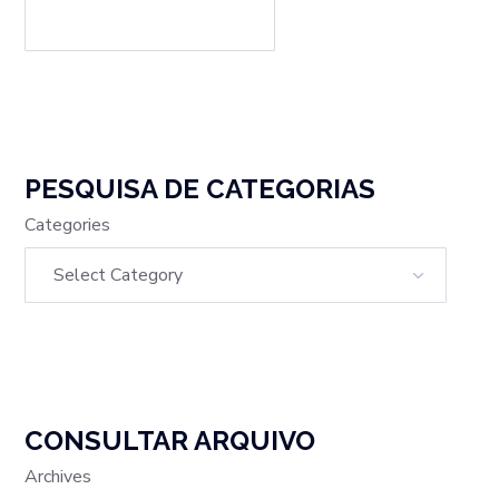
PESQUISA DE CATEGORIAS
Categories
CONSULTAR ARQUIVO
Archives