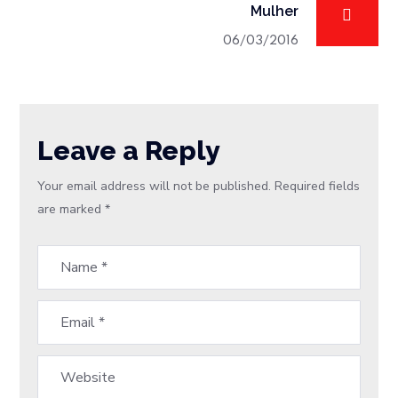
Mulher
06/03/2016
Leave a Reply
Your email address will not be published.
Required fields
are marked
*