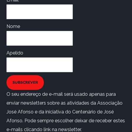
Nome
Apelido
SUBSCREVER
O seu endereço de e-mail será usado apenas para
enviar newsletters sobre as atividades da Associação
José Afonso e da iniciativa do Centenário de José
Afonso. Pode sempre escolher deixar de receber estes
e-mails clicando link na newsletter.