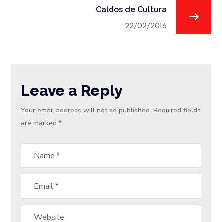
Caldos de Cultura
22/02/2016
Leave a Reply
Your email address will not be published.
Required fields
are marked
*