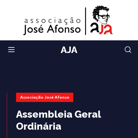
AJA
Associação José Afonso
Assembleia Geral
Ordinária