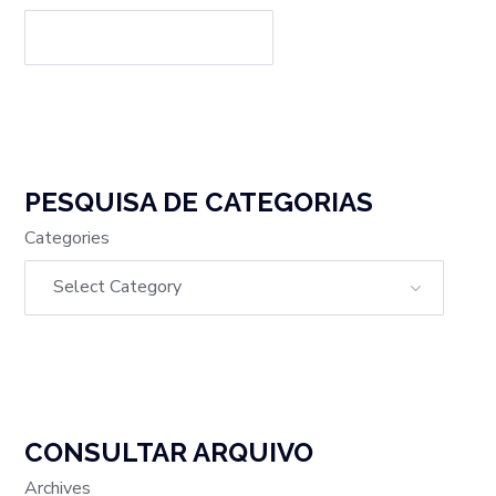
PESQUISA DE CATEGORIAS
Categories
CONSULTAR ARQUIVO
Archives