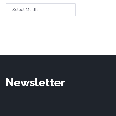
Newsletter