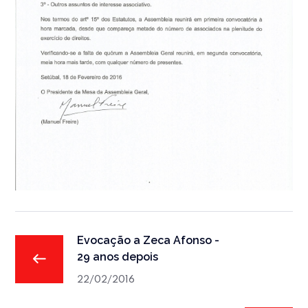
Evocação a Zeca Afonso -
29 anos depois
22/02/2016