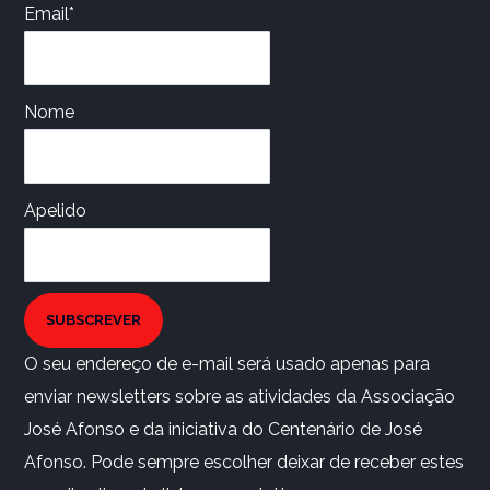
Email*
Nome
Apelido
SUBSCREVER
O seu endereço de e-mail será usado apenas para
enviar newsletters sobre as atividades da Associação
José Afonso e da iniciativa do Centenário de José
Afonso. Pode sempre escolher deixar de receber estes