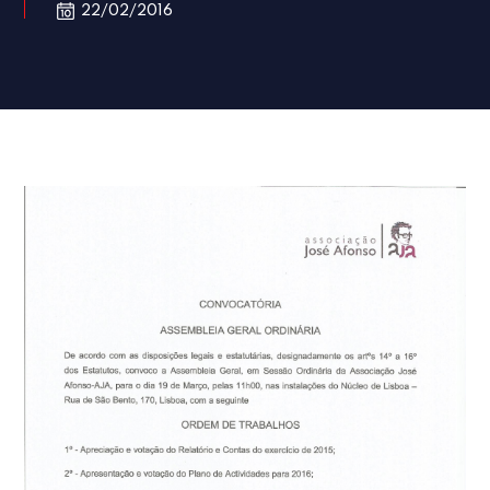
22/02/2016