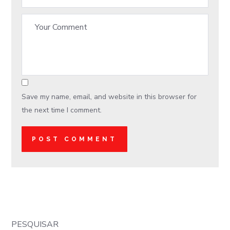
Save my name, email, and website in this browser for
the next time I comment.
PESQUISAR