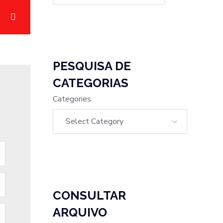
PESQUISA DE
CATEGORIAS
Categories
CONSULTAR
ARQUIVO