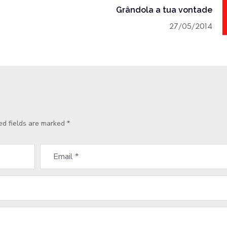
Grândola a tua vontade
27/05/2014
ed fields are marked
*