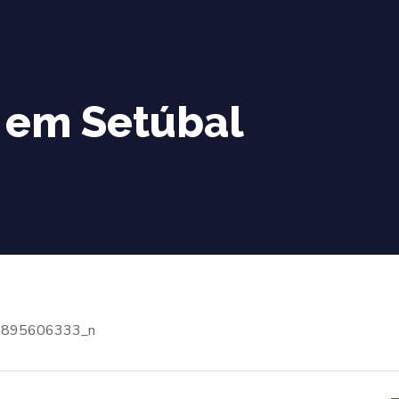
 em Setúbal