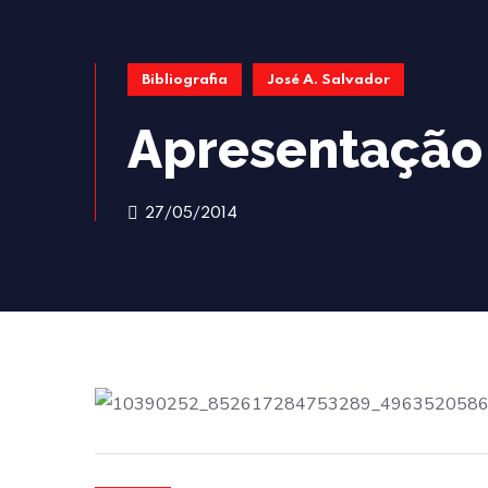
Bibliografia
José A. Salvador
Apresentação
27/05/2014