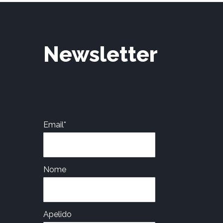
Newsletter
Email*
Nome
Apelido