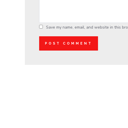
Save my name, email, and website in this bro