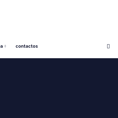
ja
contactos