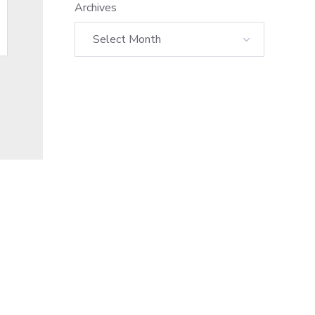
Archives