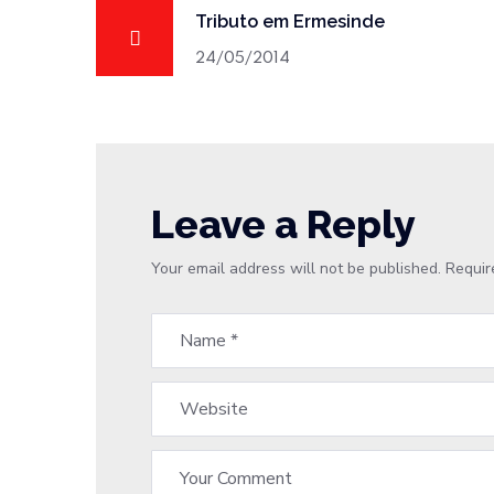
Tributo em Ermesinde
24/05/2014
Leave a Reply
Your email address will not be published.
Requir