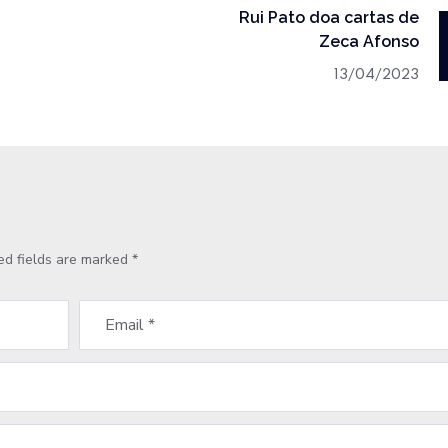
Rui Pato doa cartas de
Zeca Afonso
13/04/2023
ed fields are marked
*