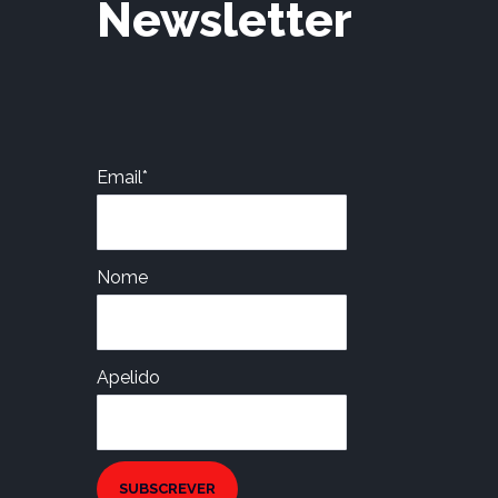
Newsletter
Email*
Nome
Apelido
SUBSCREVER