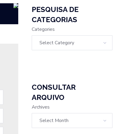
PESQUISA DE
CATEGORIAS
Categories
CONSULTAR
ARQUIVO
Archives