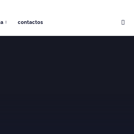
ja
contactos