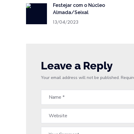
Festejar com o Núcleo
Almada/Seixal
13/04/2023
Leave a Reply
Your email address will not be published.
Requir