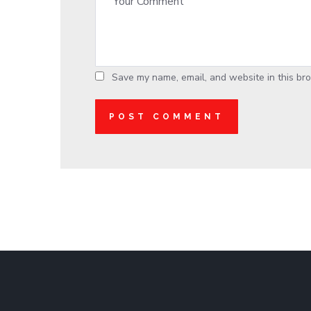
Save my name, email, and website in this bro