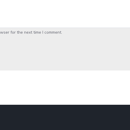
wser for the next time I comment.