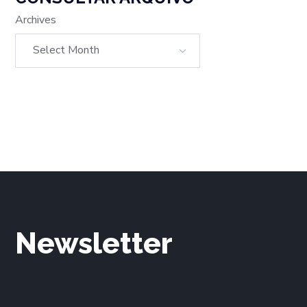
Archives
Newsletter