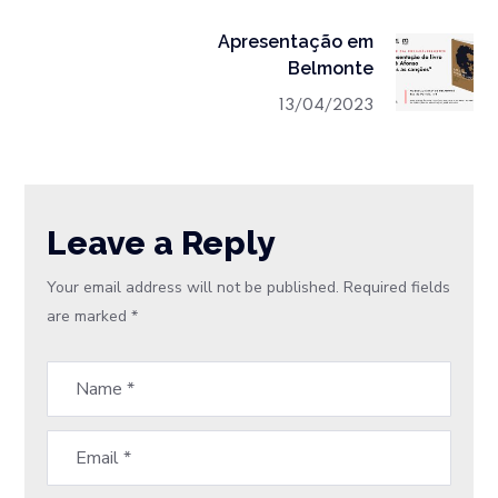
Apresentação em
Belmonte
13/04/2023
Leave a Reply
Your email address will not be published.
Required fields
are marked
*