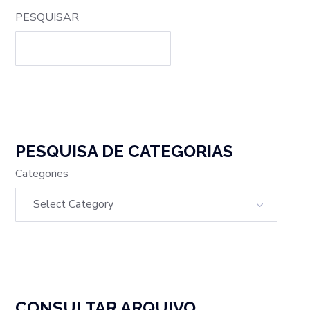
PESQUISAR
PESQUISA DE CATEGORIAS
Categories
CONSULTAR ARQUIVO