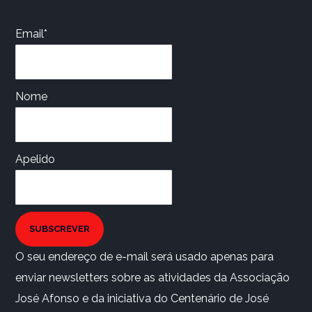
Email*
Nome
Apelido
SUBSCREVER
O seu endereço de e-mail será usado apenas para
enviar newsletters sobre as atividades da Associação
José Afonso e da iniciativa do Centenário de José