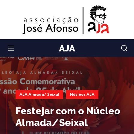
AJA
AJA Almada/ Seixal
Núcleos AJA
Festejar com o Núcleo
Almada/Seixal