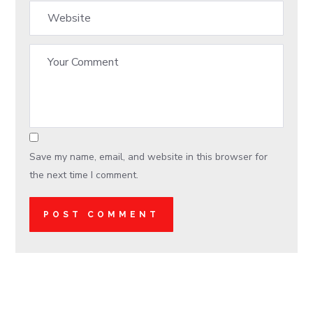
Save my name, email, and website in this browser for
the next time I comment.