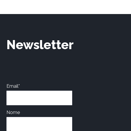
Newsletter
Email*
Nome