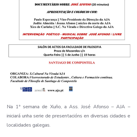
Na 1ª semana de Xuño, a Ass. José Afonso – AJA –
iniciará unha serie de presentacións en diversas cidades e
localidades galegas.