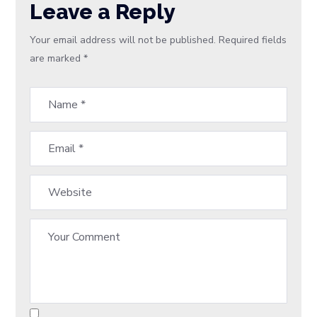
Leave a Reply
Your email address will not be published.
Required fields
are marked
*