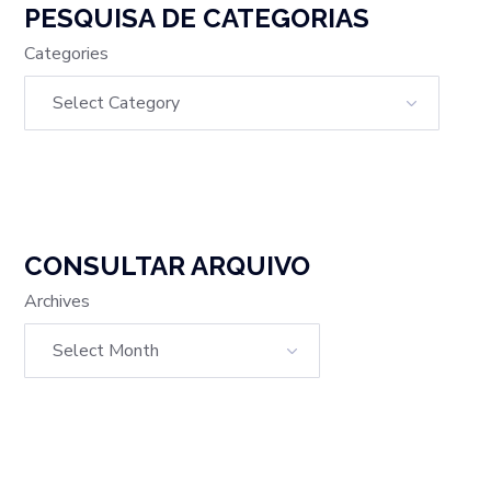
PESQUISA DE CATEGORIAS
Categories
CONSULTAR ARQUIVO
Archives