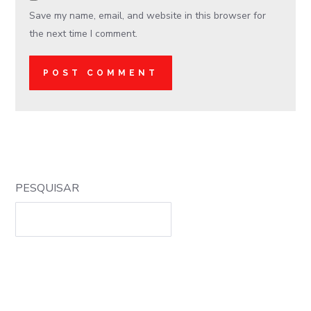
Save my name, email, and website in this browser for
the next time I comment.
PESQUISAR