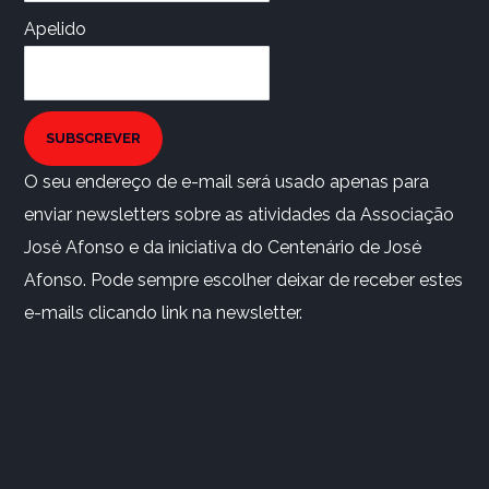
Apelido
SUBSCREVER
O seu endereço de e-mail será usado apenas para
enviar newsletters sobre as atividades da Associação
José Afonso e da iniciativa do Centenário de José
Afonso. Pode sempre escolher deixar de receber estes
e-mails clicando link na newsletter.