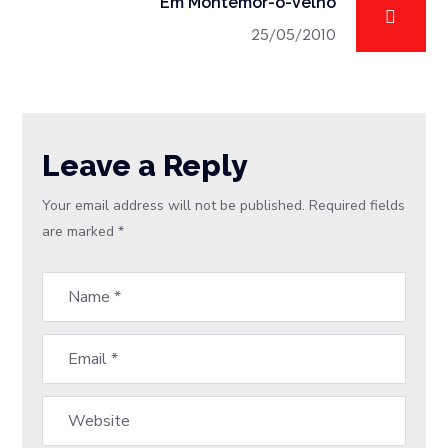
Em Montemor-o-Velho
25/05/2010
Leave a Reply
Your email address will not be published.
Required fields
are marked
*