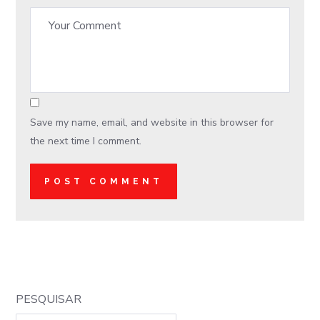
Save my name, email, and website in this browser for
the next time I comment.
PESQUISAR