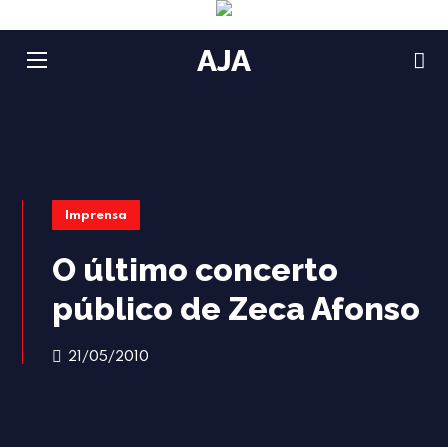
AJA
Imprensa
O último concerto
público de Zeca Afonso
21/05/2010