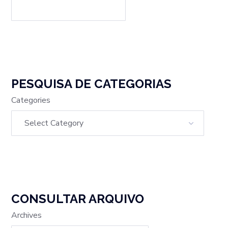
PESQUISA DE CATEGORIAS
Categories
CONSULTAR ARQUIVO
Archives