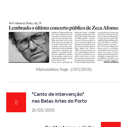
Matosinhos hoje
(19/5/2010)
"Canto de intervenção"
nas Belas Artes do Porto
21/05/2010