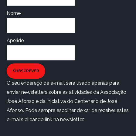
Nome
Apelido
SUBSCREVER
O seu endereço de e-mail será usado apenas para
enviar newsletters sobre as atividades da Associação
José Afonso e da iniciativa do Centenário de José
Afonso. Pode sempre escolher deixar de receber estes
e-mails clicando link na newsletter.