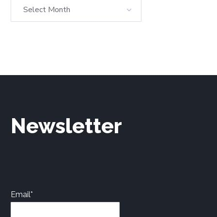
Newsletter
Email*