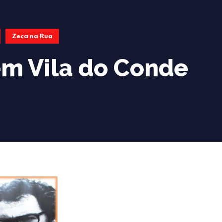
Zeca na Rua
em Vila do Conde