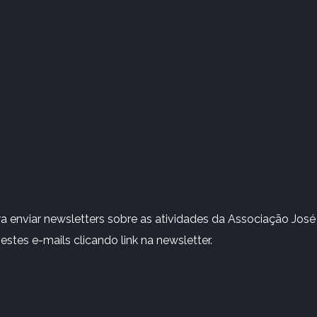
 enviar newsletters sobre as atividades da Associação José 
stes e-mails clicando link na newsletter.