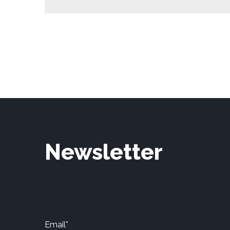
Newsletter
Email*