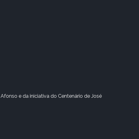
Afonso e da iniciativa do Centenário de José