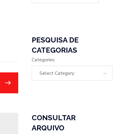
PESQUISA DE
CATEGORIAS
Categories
CONSULTAR
ARQUIVO