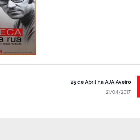
25 de Abril na AJA Aveiro
21/04/2017