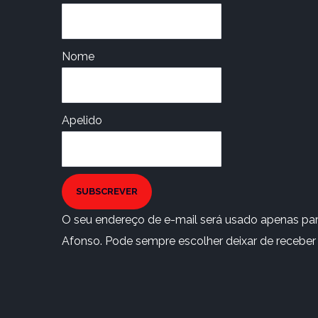
Nome
Apelido
SUBSCREVER
O seu endereço de e-mail será usado apenas para
Afonso. Pode sempre escolher deixar de receber e