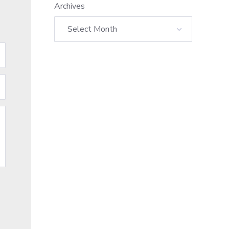
Archives