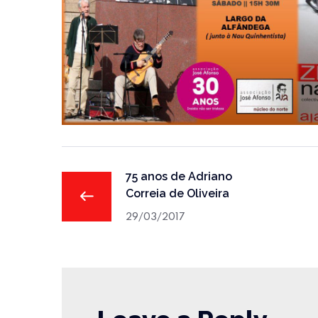
75 anos de Adriano
Correia de Oliveira
29/03/2017