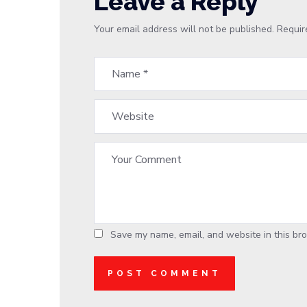
Leave a Reply
Your email address will not be published.
Requir
Save my name, email, and website in this bro