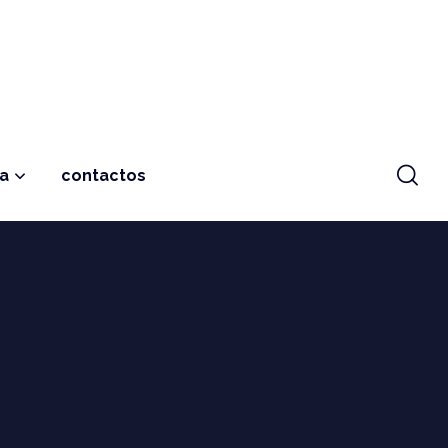
ja
contactos