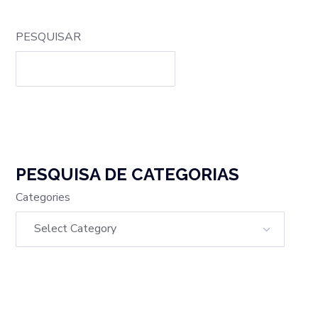
PESQUISAR
PESQUISA DE CATEGORIAS
Categories