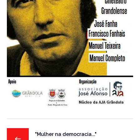
"Mulher na democracia..."