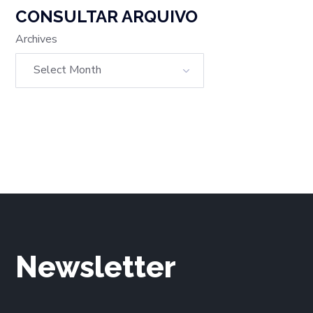
CONSULTAR ARQUIVO
Archives
Newsletter