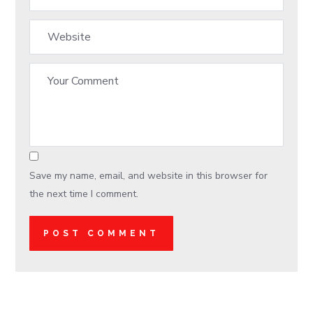
Save my name, email, and website in this browser for
the next time I comment.