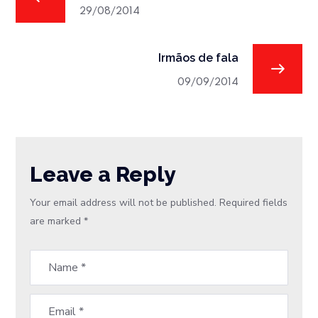
29/08/2014
Irmãos de fala
09/09/2014
Leave a Reply
Your email address will not be published.
Required fields
are marked
*