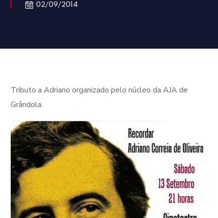
02/09/2014
Tributo a Adriano organizado pelo núcleo da AJA de
Grândola.