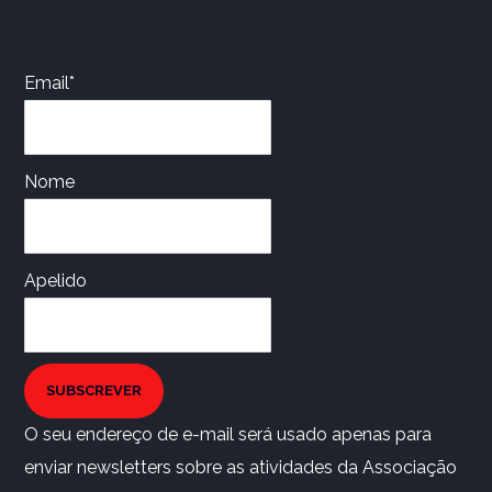
Email*
Nome
Apelido
SUBSCREVER
O seu endereço de e-mail será usado apenas para
enviar newsletters sobre as atividades da Associação