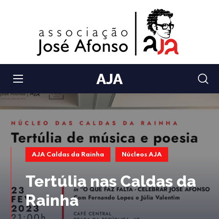
AJA
AJA Caldas da Rainha
Núcleos AJA
Tertúlia nas Caldas da
Rainha