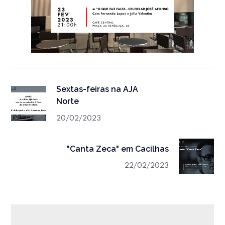
Sextas-feiras na AJA
Norte
20/02/2023
"Canta Zeca" em Cacilhas
22/02/2023