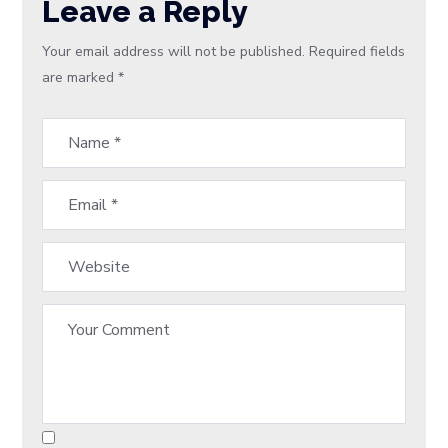
Leave a Reply
Your email address will not be published.
Required fields
are marked
*