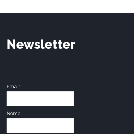
Newsletter
Email*
Nome