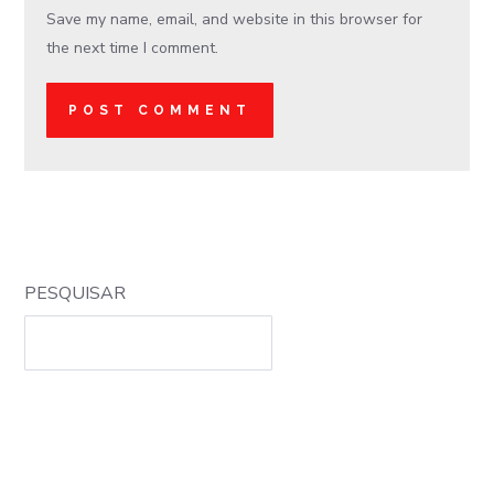
Save my name, email, and website in this browser for
the next time I comment.
PESQUISAR