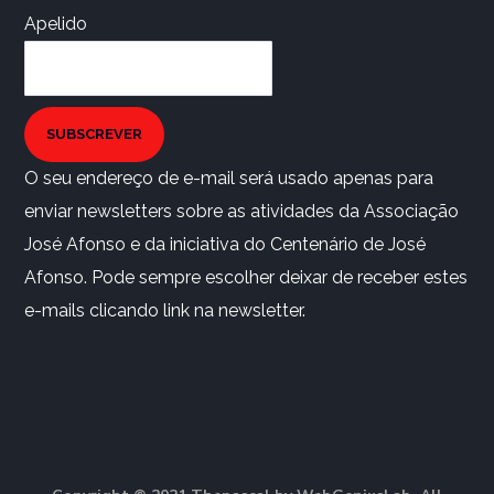
Apelido
SUBSCREVER
O seu endereço de e-mail será usado apenas para
enviar newsletters sobre as atividades da Associação
José Afonso e da iniciativa do Centenário de José
Afonso. Pode sempre escolher deixar de receber estes
e-mails clicando link na newsletter.