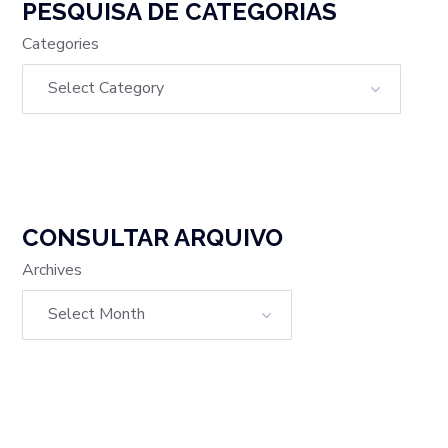
PESQUISA DE CATEGORIAS
Categories
CONSULTAR ARQUIVO
Archives