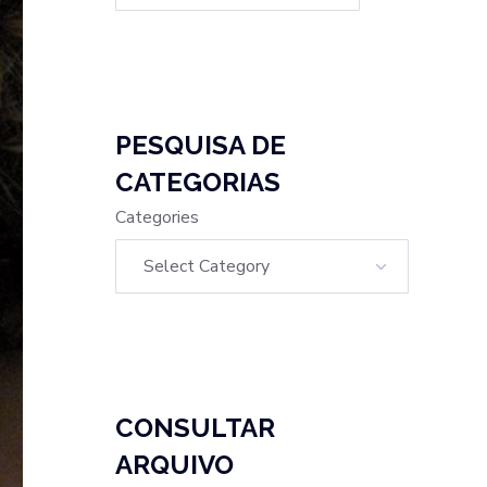
PESQUISA DE
CATEGORIAS
Categories
CONSULTAR
ARQUIVO