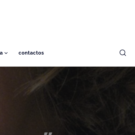
ja
contactos