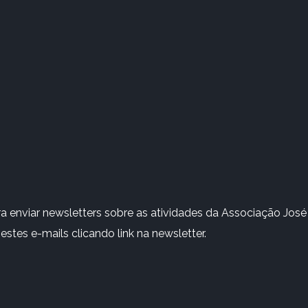
 enviar newsletters sobre as atividades da Associação José 
stes e-mails clicando link na newsletter.