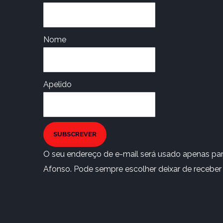
Nome
Apelido
SUBSCREVER
O seu endereço de e-mail será usado apenas para
Afonso. Pode sempre escolher deixar de receber e