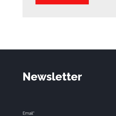
Newsletter
Email*