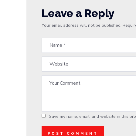
Leave a Reply
Your email address will not be published.
Requir
Save my name, email, and website in this bro