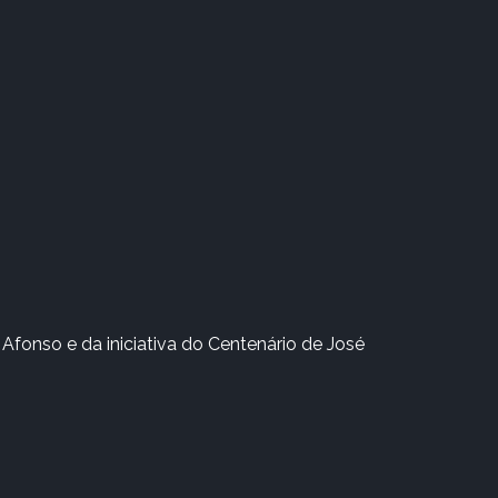
Afonso e da iniciativa do Centenário de José