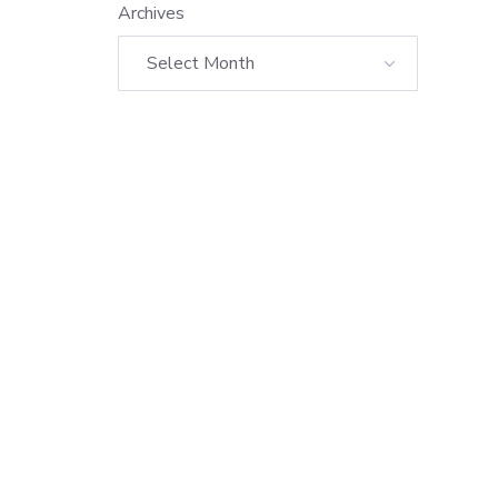
Archives