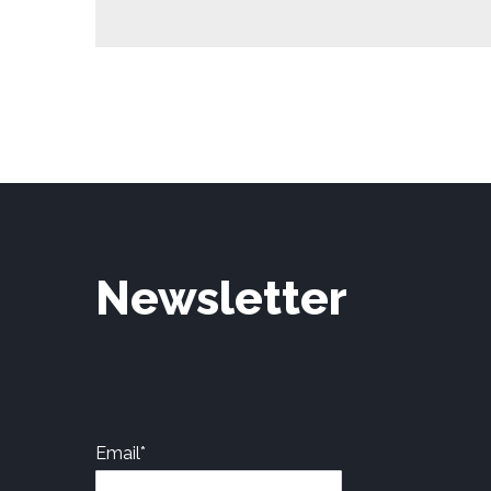
Newsletter
Email*