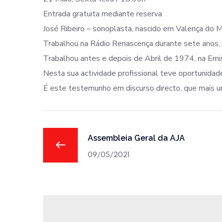
Entrada gratuita mediante reserva
José Ribeiro – sonoplasta, nascido em Valença do 
Trabalhou na Rádio Renascença durante sete anos,
Trabalhou antes e depois de Abril de 1974, na Emi
Nesta sua actividade profissional teve oportunidad
É este testemunho em discurso directo, que mais 
Assembleia Geral da AJA
09/05/2021