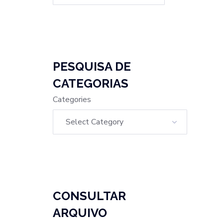
PESQUISA DE
CATEGORIAS
Categories
CONSULTAR
ARQUIVO