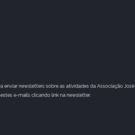
 enviar newsletters sobre as atividades da Associação José 
stes e-mails clicando link na newsletter.