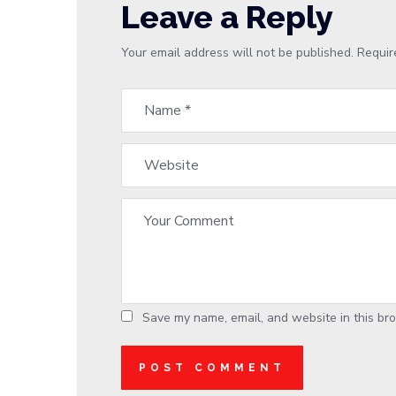
Leave a Reply
Your email address will not be published.
Requir
Save my name, email, and website in this bro