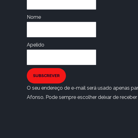
Nome
Apelido
SUBSCREVER
O seu endereço de e-mail será usado apenas para
Afonso. Pode sempre escolher deixar de receber e