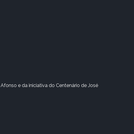
Afonso e da iniciativa do Centenário de José