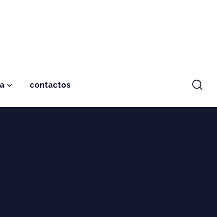
ja
contactos