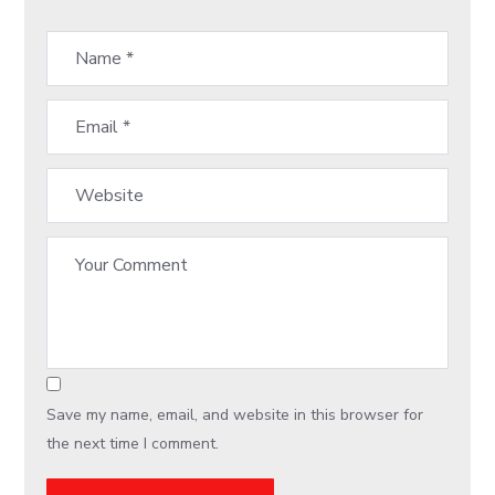
Save my name, email, and website in this browser for
the next time I comment.