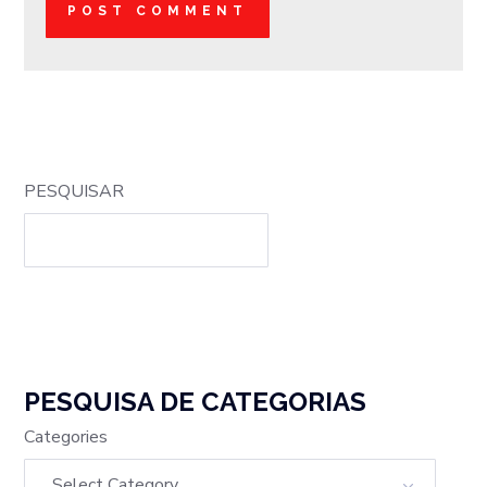
PESQUISAR
PESQUISA DE CATEGORIAS
Categories