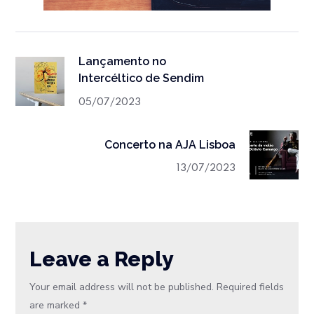
Lançamento no
Intercéltico de Sendim
05/07/2023
Concerto na AJA Lisboa
13/07/2023
Leave a Reply
Your email address will not be published.
Required fields
are marked
*