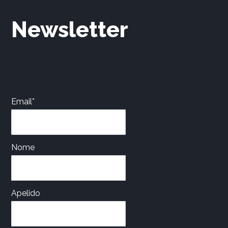
Newsletter
Email*
Nome
Apelido