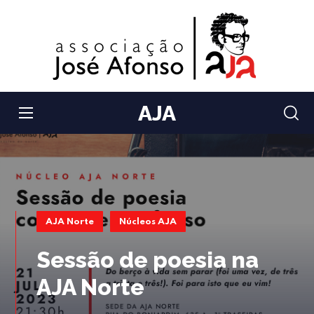
AJA
AJA Norte
Núcleos AJA
Sessão de poesia na
AJA Norte