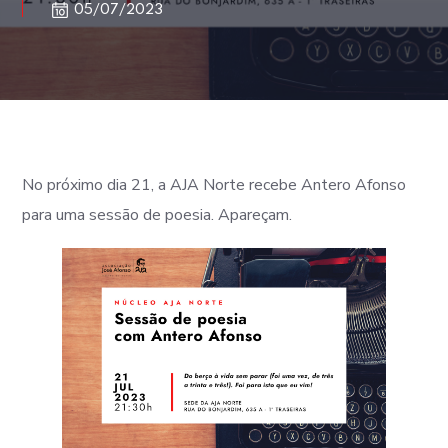
05/07/2023
No próximo dia 21, a AJA Norte recebe Antero Afonso
para uma sessão de poesia. Apareçam.