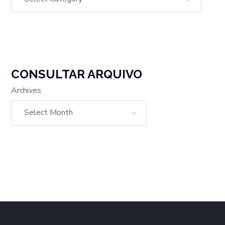
CONSULTAR ARQUIVO
Archives