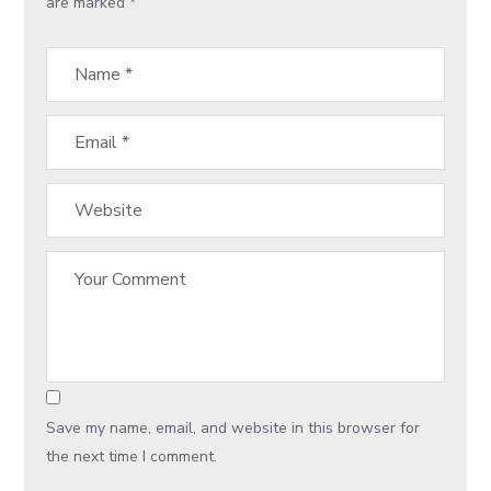
are marked
*
Save my name, email, and website in this browser for
the next time I comment.