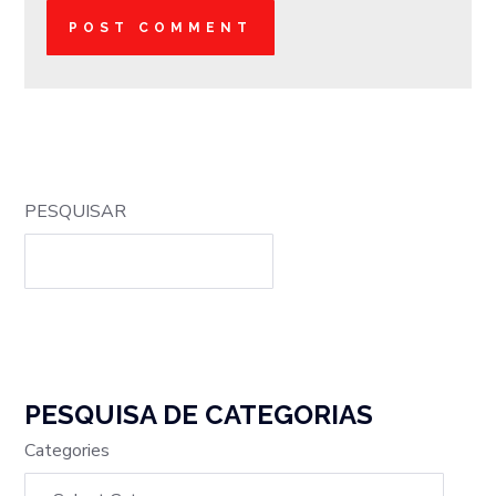
PESQUISAR
PESQUISA DE CATEGORIAS
Categories