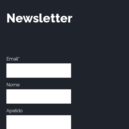
Newsletter
Email*
Nome
Apelido