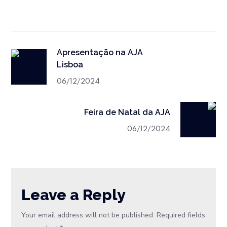
Apresentação na AJA
Lisboa
06/12/2024
Feira de Natal da AJA
06/12/2024
Leave a Reply
Your email address will not be published.
Required fields