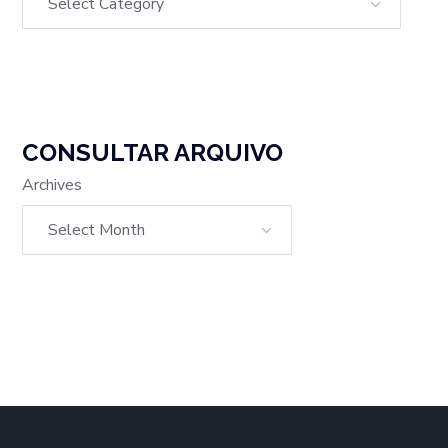
CONSULTAR ARQUIVO
Archives