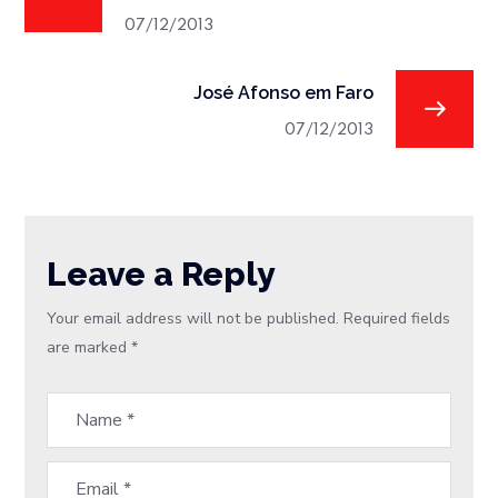
07/12/2013
José Afonso em Faro
07/12/2013
Leave a Reply
Your email address will not be published.
Required fields
are marked
*