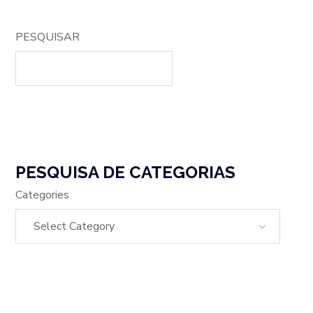
PESQUISAR
PESQUISA DE CATEGORIAS
Categories