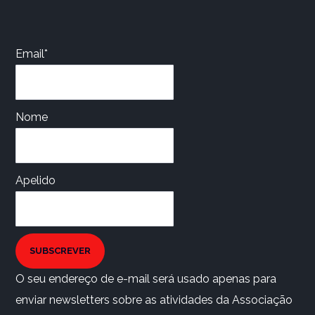
Email*
Nome
Apelido
SUBSCREVER
O seu endereço de e-mail será usado apenas para
enviar newsletters sobre as atividades da Associação