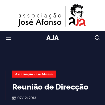
AJA
Associação José Afonso
Reunião de Direcção
07/12/2013