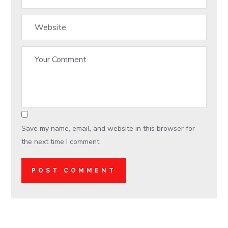
Save my name, email, and website in this browser for
the next time I comment.