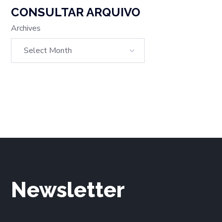
CONSULTAR ARQUIVO
Archives
Newsletter