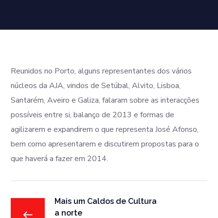
Reunidos no Porto, alguns representantes dos vários
núcleos da AJA, vindos de Setúbal, Alvito, Lisboa,
Santarém, Aveiro e Galiza, falaram sobre as interacções
possíveis entre si, balanço de 2013 e formas de
agilizarem e expandirem o que representa José Afonso,
bem como apresentarem e discutirem propostas para o
que haverá a fazer em 2014.
Mais um Caldos de Cultura
a norte