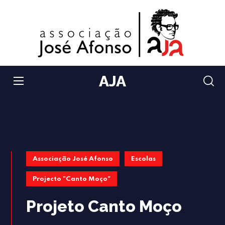
AJA
Associação José Afonso
Escolas
Projecto "Canto Moço"
Projeto Canto Moço