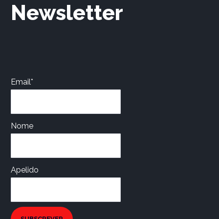
Newsletter
Email*
Nome
Apelido
SUBSCREVER