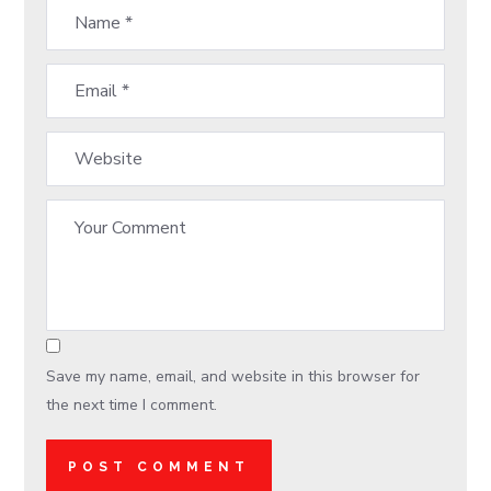
Save my name, email, and website in this browser for
the next time I comment.