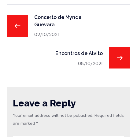
Concerto de Mynda
Guevara
02/10/2021
Encontros de Alvito
08/10/2021
Leave a Reply
Your email address will not be published.
Required fields
are marked
*