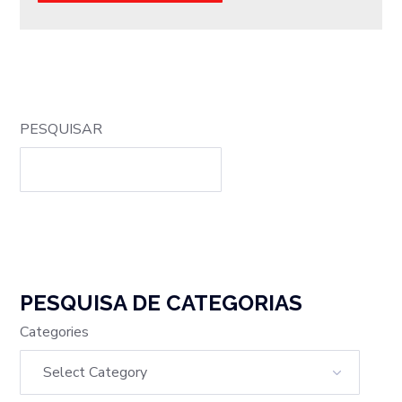
PESQUISAR
PESQUISA DE CATEGORIAS
Categories