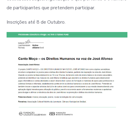
de participantes que pretendem participar.
Inscrições até 8 de Outubro.