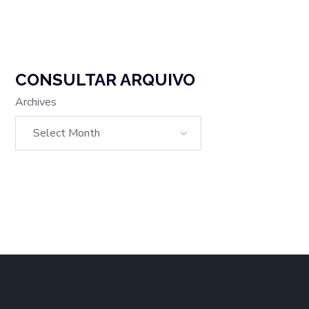
CONSULTAR ARQUIVO
Archives