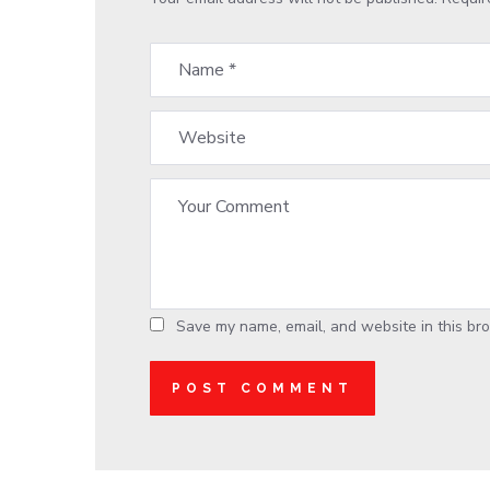
Save my name, email, and website in this bro