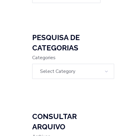
PESQUISA DE
CATEGORIAS
Categories
CONSULTAR
ARQUIVO