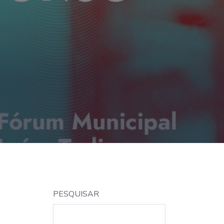
PESQUISAR