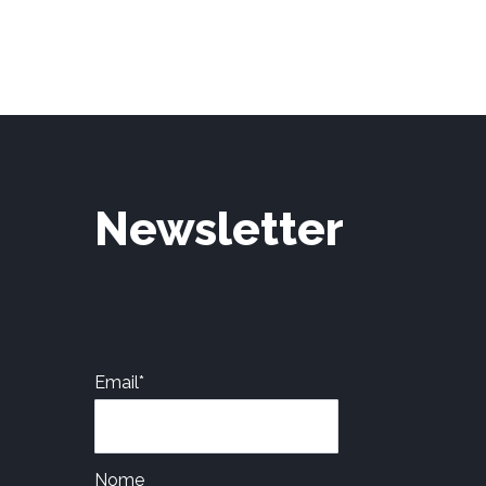
Newsletter
Email*
Nome