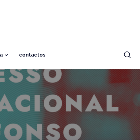
ja
contactos