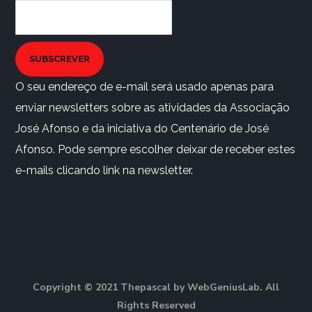
SUBSCREVER
O seu endereço de e-mail será usado apenas para
enviar newsletters sobre as atividades da Associação
José Afonso e da iniciativa do Centenário de José
Afonso. Pode sempre escolher deixar de receber estes
e-mails clicando link na newsletter.
Copyright © 2021 Thepascal by WebGeniusLab. All
Rights Reserved