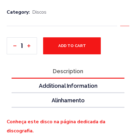
Category:
Discos
ADD TO CART
Description
Additional Information
Alinhamento
Conheça este disco na página dedicada da
discografia.