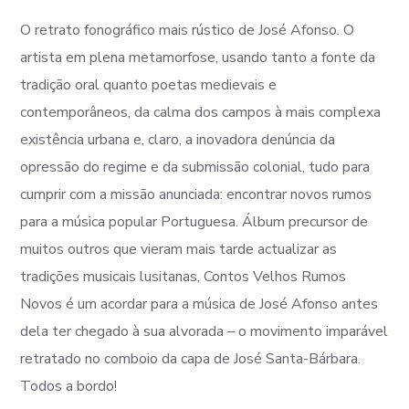
O retrato fonográfico mais rústico de José Afonso. O
artista em plena metamorfose, usando tanto a fonte da
tradição oral quanto poetas medievais e
contemporâneos, da calma dos campos à mais complexa
existência urbana e, claro, a inovadora denúncia da
opressão do regime e da submissão colonial, tudo para
cumprir com a missão anunciada: encontrar novos rumos
para a música popular Portuguesa. Álbum precursor de
muitos outros que vieram mais tarde actualizar as
tradições musicais lusitanas, Contos Velhos Rumos
Novos é um acordar para a música de José Afonso antes
dela ter chegado à sua alvorada – o movimento imparável
retratado no comboio da capa de José Santa-Bárbara.
Todos a bordo!