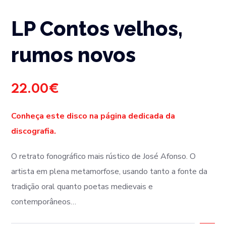
LP Contos velhos,
rumos novos
22.00
€
Conheça este disco na página dedicada da
discografia.
O retrato fonográfico mais rústico de José Afonso. O
artista em plena metamorfose, usando tanto a fonte da
tradição oral quanto poetas medievais e
contemporâneos…