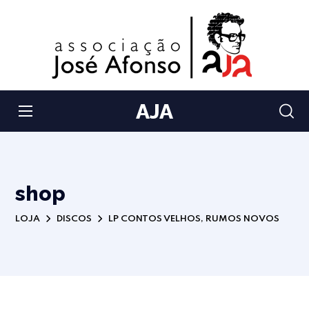
AJA
shop
LOJA
DISCOS
LP CONTOS VELHOS, RUMOS NOVOS