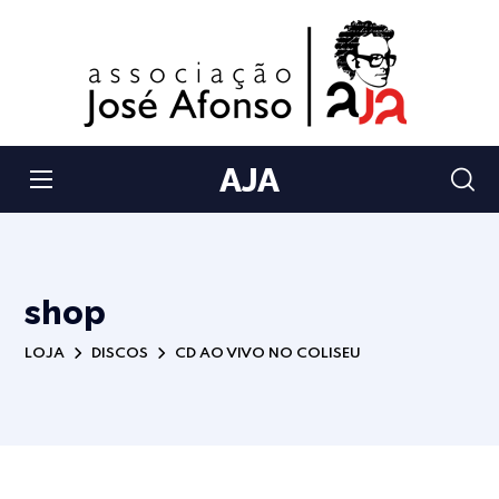
AJA
shop
LOJA
DISCOS
CD AO VIVO NO COLISEU