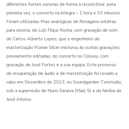
diferentes fontes sonoras de forma a reconstituir, pela
primeira vez, o concerto na íntegra – 1 hora e 53 minutos.
Foram utilizadas fitas analógicas de filmagens inéditas
para cinema, de Luís Filipe Rocha, com gravação de som
de Carlos Alberto Lopes, que o engenheiro de
masterização Florian Siller misturou às outras gravações
previamente editadas, do concerto no Coliseu, com
gravação de José Fortes e a sua equipa. Este processo
de recuperação de áudio e de masterização foi levado a
cabo em Dezembro de 2023, no Soundgarden Tonstudio,
sob a supervisão de Nuno Saraiva (Mais 5) e da família de
José Afonso.