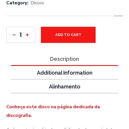
Category:
Discos
ADD TO CART
Description
Additional Information
Alinhamento
Conheça este disco na página dedicada da
discografia.