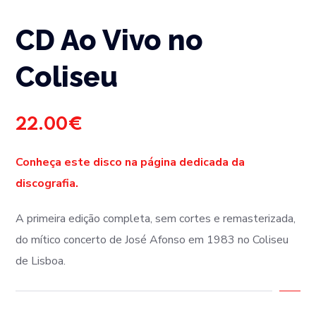
CD Ao Vivo no
Coliseu
22.00
€
Conheça este disco na página dedicada da
discografia.
A primeira edição completa, sem cortes e remasterizada,
do mítico concerto de José Afonso em 1983 no Coliseu
de Lisboa.