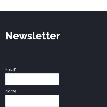
Newsletter
Email*
Nome