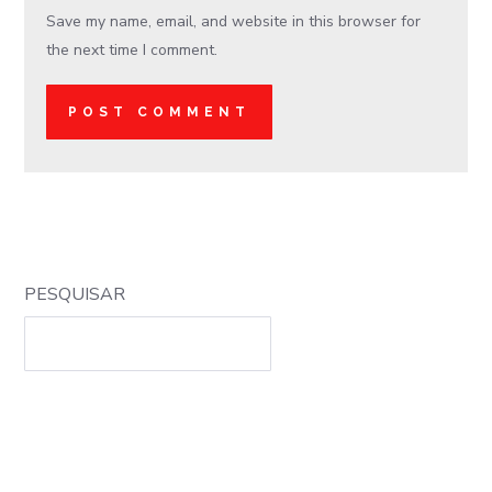
Save my name, email, and website in this browser for
the next time I comment.
PESQUISAR