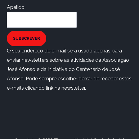
Apelido
SUBSCREVER
O seu endereço de e-mail será usado apenas para
enviar newsletters sobre as atividades da Associação
José Afonso e da iniciativa do Centenário de José
Afonso. Pode sempre escolher deixar de receber estes
e-mails clicando link na newsletter.