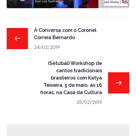
À Conversa com o Coronel
Correia Bernardo
24/02/2019
(Setúbal) Workshop de
cantos tradicionais
brasileiros com Katya
Teixeira, 5 de maio, às 16
horas, na Casa da Cultura
25/02/2019