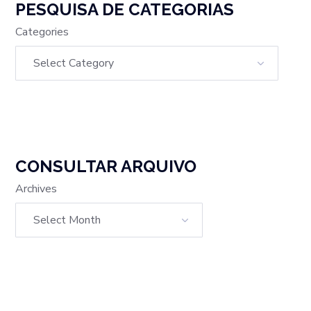
PESQUISA DE CATEGORIAS
Categories
CONSULTAR ARQUIVO
Archives