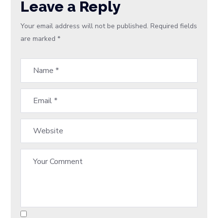
Leave a Reply
Your email address will not be published.
Required fields
are marked
*