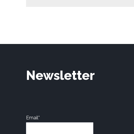
Newsletter
Email*