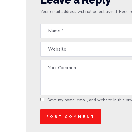
Your email address will not be published.
Requir
Save my name, email, and website in this bro