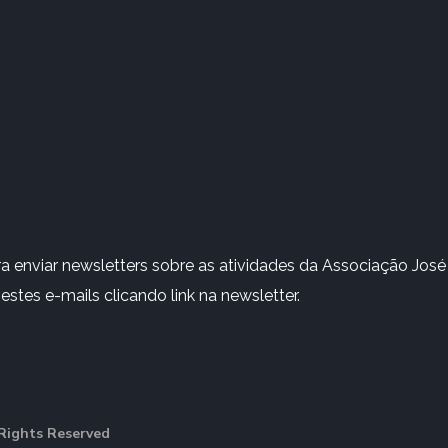
 enviar newsletters sobre as atividades da Associação José 
stes e-mails clicando link na newsletter.
Rights Reserved