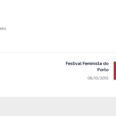
eiro
Festival Feminista do
Porto
08/10/2015