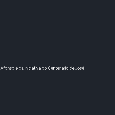
Afonso e da iniciativa do Centenário de José