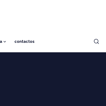
ja
contactos