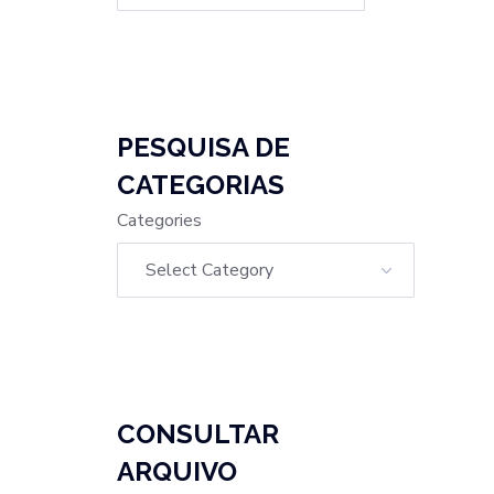
PESQUISA DE
CATEGORIAS
Categories
CONSULTAR
ARQUIVO