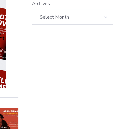
Archives