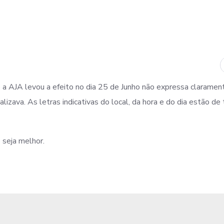
a AJA levou a efeito no dia 25 de Junho não expressa clarament
alizava. As letras indicativas do local, da hora e do dia estão de 
 seja melhor.