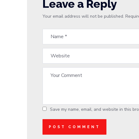
Leave a Reply
Your email address will not be published.
Requir
Save my name, email, and website in this bro