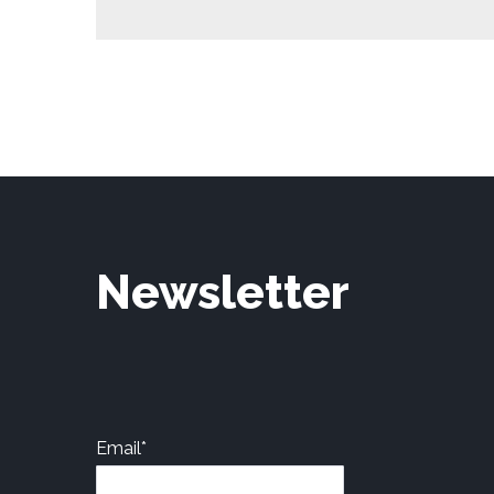
Newsletter
Email*