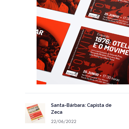
Santa-Bárbara: Capista de
Zeca
22/06/2022