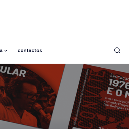
ja
contactos