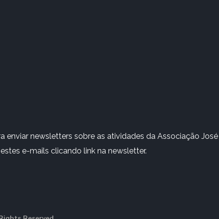
 enviar newsletters sobre as atividades da Associação José 
stes e-mails clicando link na newsletter.
Rights Reserved