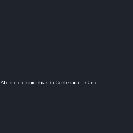
Afonso e da iniciativa do Centenário de José