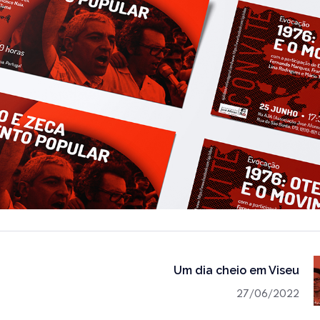
Um dia cheio em Viseu
27/06/2022