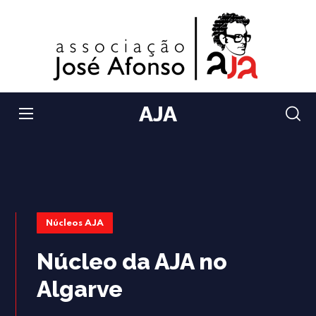
AJA
Núcleos AJA
Núcleo da AJA no
Algarve