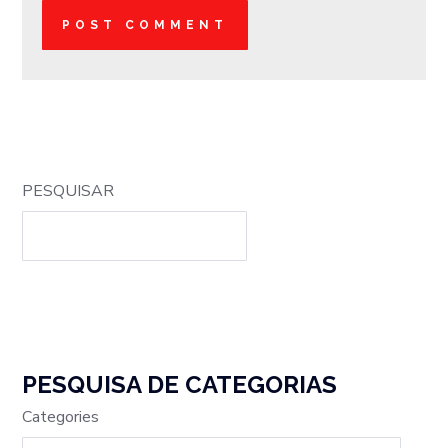
PESQUISAR
PESQUISA DE CATEGORIAS
Categories