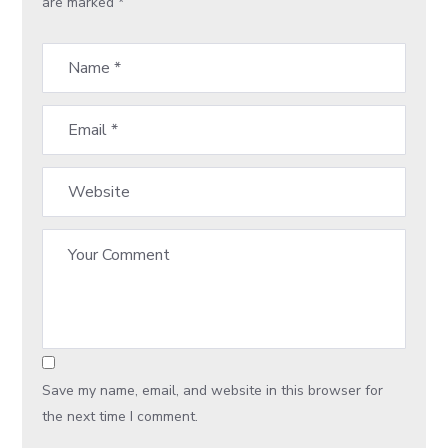
are marked
*
Save my name, email, and website in this browser for
the next time I comment.