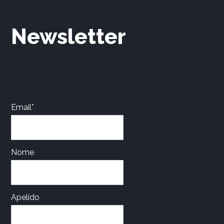
Newsletter
Email*
Nome
Apelido