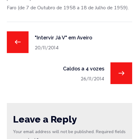
Faro (de 7 de Outubro de 1958 a 18 de Julho de 1959).
"Intervir Já V" em Aveiro
20/11/2014
Caldos a 4 vozes
26/11/2014
Leave a Reply
Your email address will not be published.
Required fields