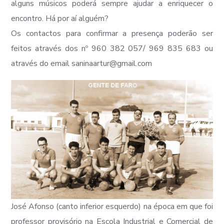
alguns músicos poderá sempre ajudar a enriquecer o
encontro. Há por aí alguém?
Os contactos para confirmar a presença poderão ser
feitos através dos nº 960 382 057/ 969 835 683 ou
através do email saninaartur@gmail.com
José Afonso (canto inferior esquerdo) na época em que foi
professor provisório na Escola Industrial e Comercial de