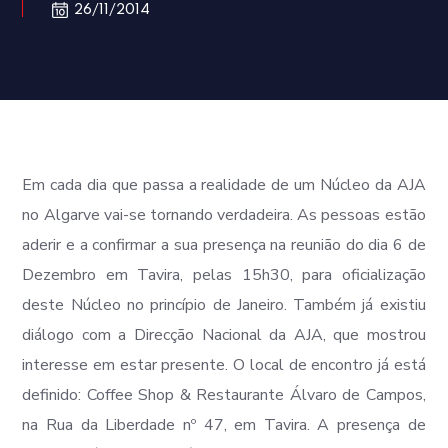
26/11/2014
Em cada dia que passa a realidade de um Núcleo da AJA
no Algarve vai-se tornando verdadeira. As pessoas estão
aderir e a confirmar a sua presença na reunião do dia 6 de
Dezembro em Tavira, pelas 15h30, para oficialização
deste Núcleo no princípio de Janeiro. Também já existiu
diálogo com a Direcção Nacional da AJA, que mostrou
interesse em estar presente. O local de encontro já está
definido: Coffee Shop & Restaurante Álvaro de Campos,
na Rua da Liberdade nº 47, em Tavira. A presença de