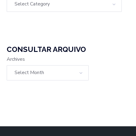
CONSULTAR ARQUIVO
Archives