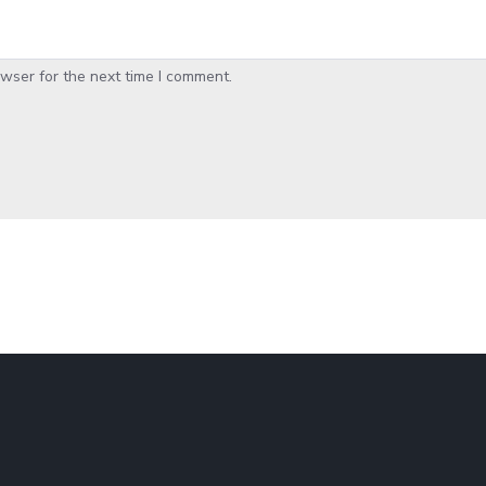
wser for the next time I comment.