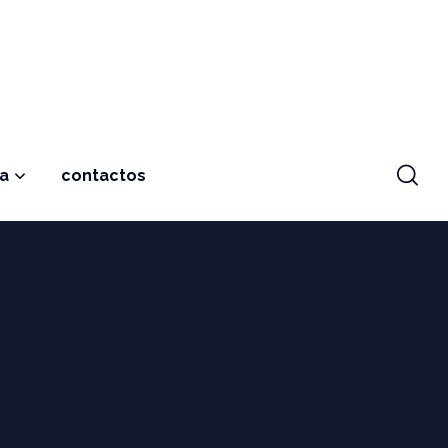
ja
contactos