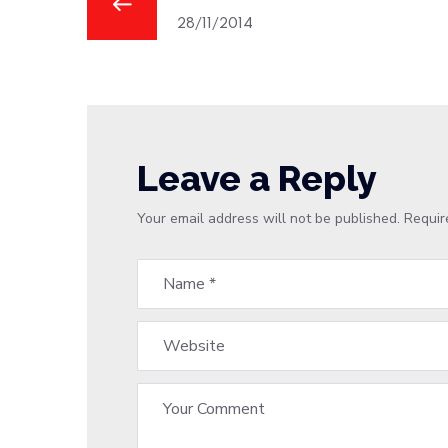
28/11/2014
Leave a Reply
Your email address will not be published.
Requir