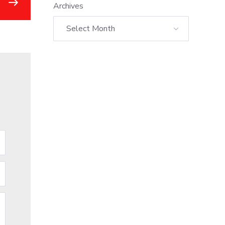
Archives