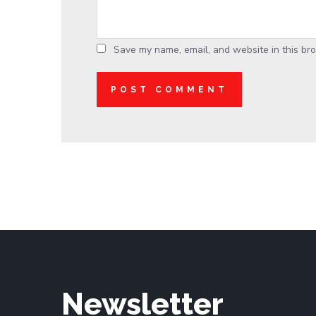
Save my name, email, and website in this bro
Newsletter