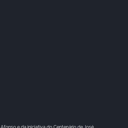
Afonso e da iniciativa do Centenário de José