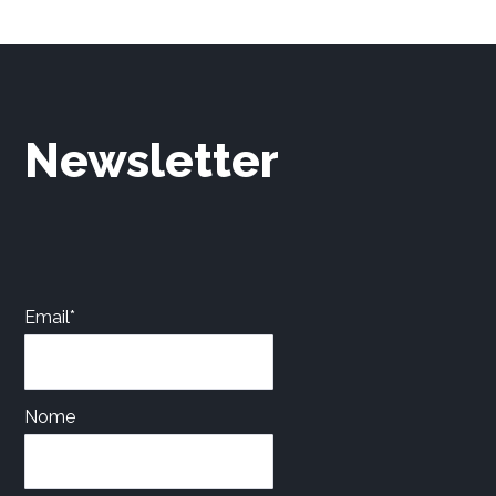
Newsletter
Email*
Nome