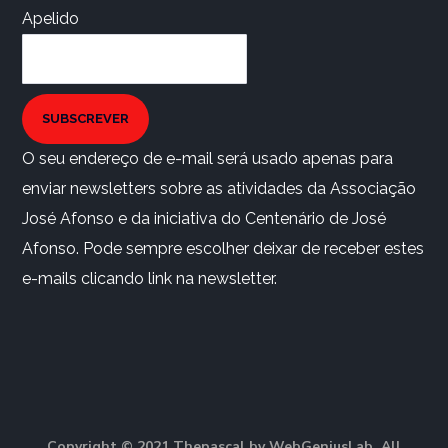
Apelido
SUBSCREVER
O seu endereço de e-mail será usado apenas para
enviar newsletters sobre as atividades da Associação
José Afonso e da iniciativa do Centenário de José
Afonso. Pode sempre escolher deixar de receber estes
e-mails clicando link na newsletter.
Copyright © 2021 Thepascal by WebGeniusLab. All