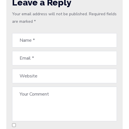
Leave a Reply
Your email address will not be published.
Required fields
are marked
*