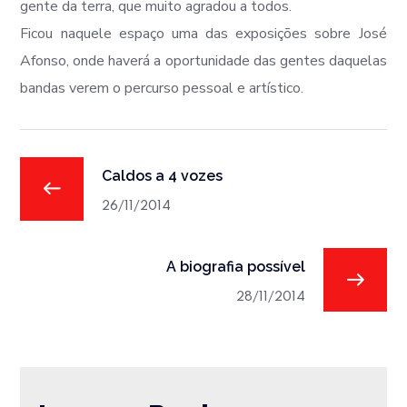
gente da terra, que muito agradou a todos.
Ficou naquele espaço uma das exposições sobre José
Afonso, onde haverá a oportunidade das gentes daquelas
bandas verem o percurso pessoal e artístico.
Caldos a 4 vozes
26/11/2014
A biografia possível
28/11/2014