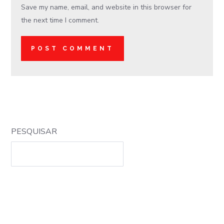
Save my name, email, and website in this browser for
the next time I comment.
PESQUISAR