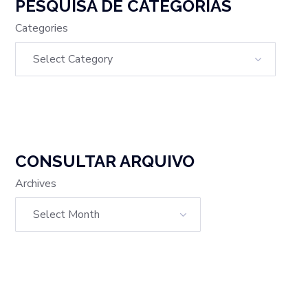
PESQUISA DE CATEGORIAS
Categories
CONSULTAR ARQUIVO
Archives