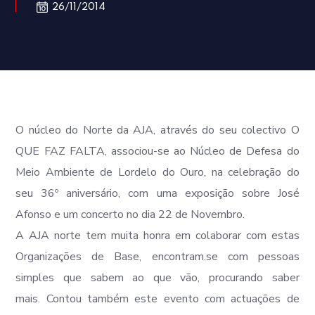
26/11/2014
O núcleo do Norte da AJA, através do seu colectivo O
QUE FAZ FALTA, associou-se ao Núcleo de Defesa do
Meio Ambiente de Lordelo do Ouro, na celebração do
seu 36º aniversário, com uma exposição sobre José
Afonso e um concerto no dia 22 de Novembro.
A AJA norte tem muita honra em colaborar com estas
Organizações de Base, encontram.se com pessoas
simples que sabem ao que vão, procurando saber
mais. Contou também este evento com actuações de