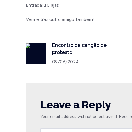
Entrada: 10 ajas
Vem e traz outro amigo também!
Encontro da canção de
protesto
09/06/2024
Leave a Reply
Your email address will not be published.
Requir