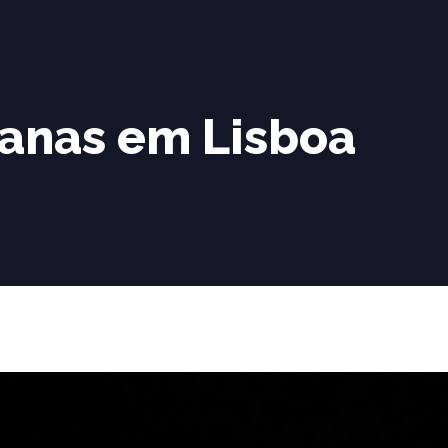
anas em Lisboa