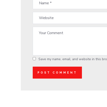
Save my name, email, and website in this bro