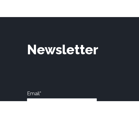
Newsletter
Email*
Nome