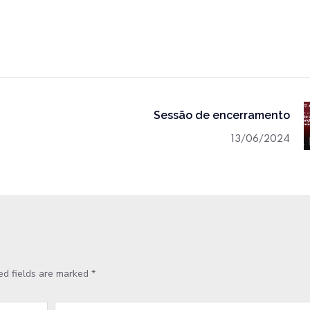
Sessão de encerramento
13/06/2024
ed fields are marked
*