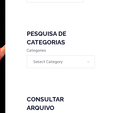
PESQUISA DE
CATEGORIAS
Categories
CONSULTAR
ARQUIVO