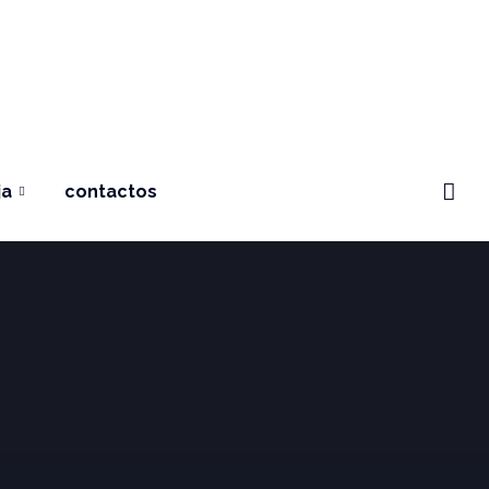
ja
contactos