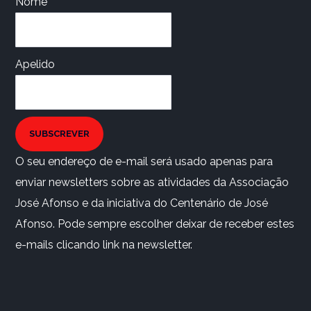
Nome
Apelido
SUBSCREVER
O seu endereço de e-mail será usado apenas para
enviar newsletters sobre as atividades da Associação
José Afonso e da iniciativa do Centenário de José
Afonso. Pode sempre escolher deixar de receber estes
e-mails clicando link na newsletter.