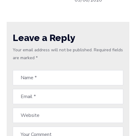
03/08/2020
Leave a Reply
Your email address will not be published.
Required fields
are marked
*