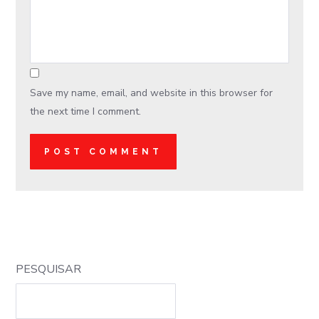
Save my name, email, and website in this browser for
the next time I comment.
PESQUISAR