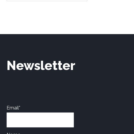
Newsletter
Email*