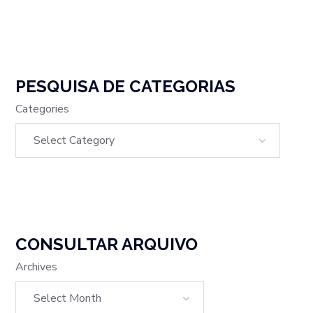
PESQUISA DE CATEGORIAS
Categories
CONSULTAR ARQUIVO
Archives