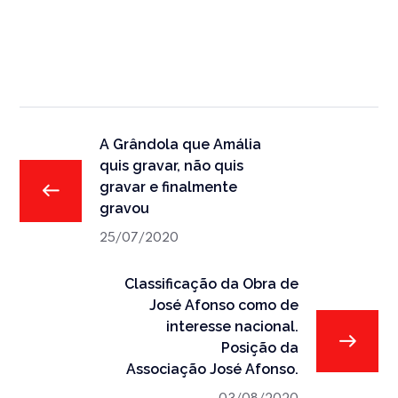
A Grândola que Amália
quis gravar, não quis
gravar e finalmente
gravou
25/07/2020
Classificação da Obra de
José Afonso como de
interesse nacional.
Posição da
Associação José Afonso.