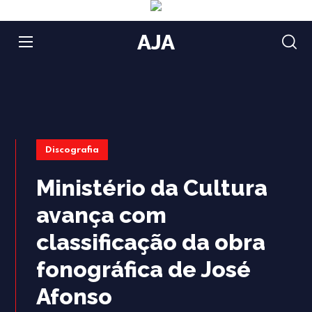
AJA
Discografia
Ministério da Cultura
avança com
classificação da obra
fonográfica de José
Afonso