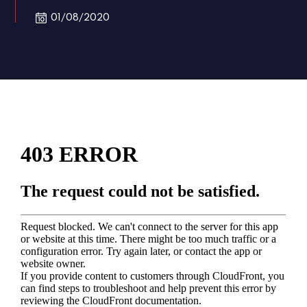
01/08/2020