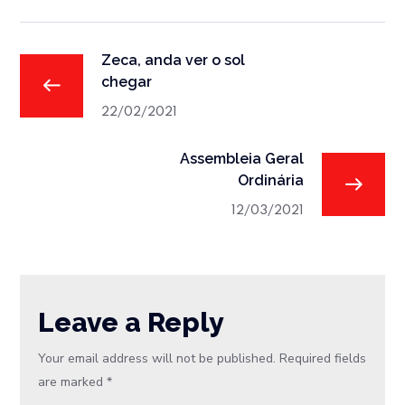
Zeca, anda ver o sol
chegar
22/02/2021
Assembleia Geral
Ordinária
12/03/2021
Leave a Reply
Your email address will not be published.
Required fields
are marked
*