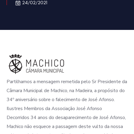
24/02/2021
Partilhamos a mensagem remetida pelo Sr Presidente da
Câmara Municipal de Machico, na Madeira, a propósito do
34º aniversário sobre o falecimento de José Afonso.
Ilustres Membros da Associação José Afonso
Decorridos 34 anos do desaparecimento de José Afonso,
Machico não esquece a passagem deste vulto da nossa