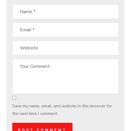
Save my name, email, and website in this browser for
the next time I comment.