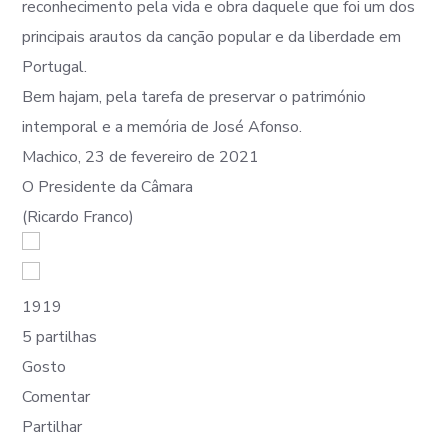
reconhecimento pela vida e obra daquele que foi um dos
principais arautos da canção popular e da liberdade em
Portugal.
Bem hajam, pela tarefa de preservar o património
intemporal e a memória de José Afonso.
Machico, 23 de fevereiro de 2021
O Presidente da Câmara
(Ricardo Franco)
19
19
5 partilhas
Gosto
Comentar
Partilhar