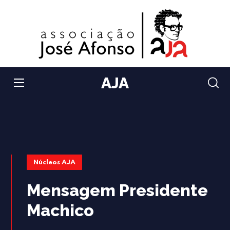
AJA
Núcleos AJA
Mensagem Presidente
Machico