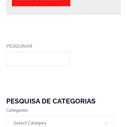
PESQUISAR
PESQUISA DE CATEGORIAS
Categories