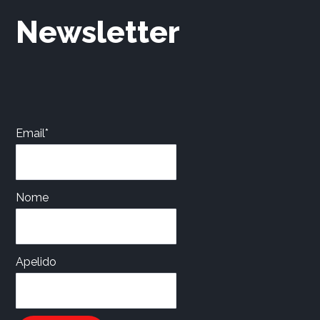
Newsletter
Email*
Nome
Apelido