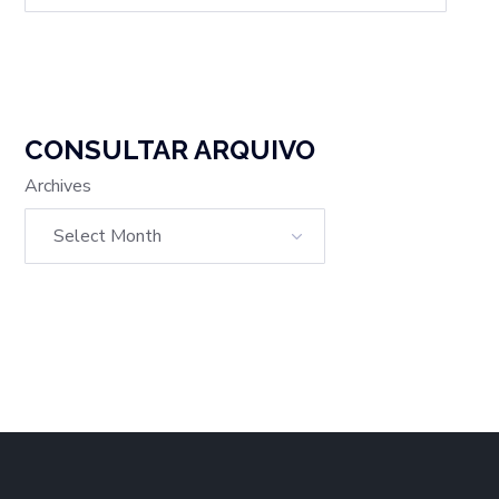
CONSULTAR ARQUIVO
Archives