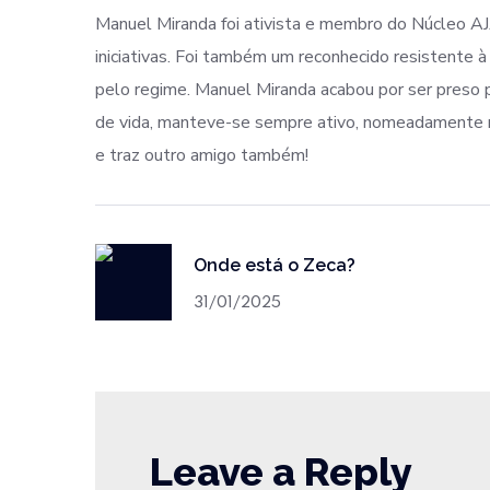
Manuel Miranda foi ativista e membro do Núcleo AJ
iniciativas. Foi também um reconhecido resistente à
pelo regime. Manuel Miranda acabou por ser preso 
de vida, manteve-se sempre ativo, nomeadamente na
e traz outro amigo também!
Onde está o Zeca?
31/01/2025
Leave a Reply