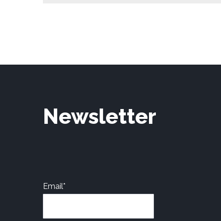
Newsletter
Email*