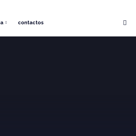
ja
contactos