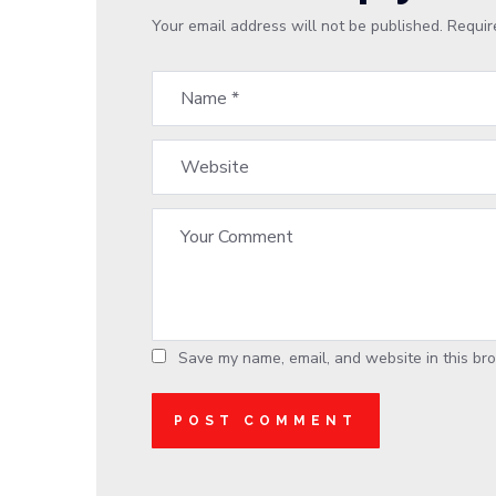
Your email address will not be published.
Requir
Save my name, email, and website in this bro