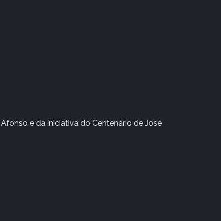
Afonso e da iniciativa do Centenário de José