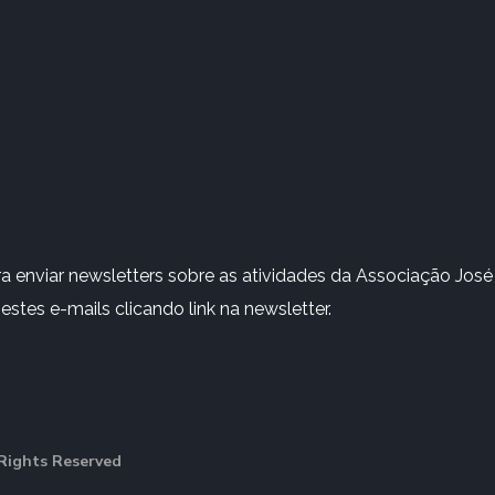
 enviar newsletters sobre as atividades da Associação José 
stes e-mails clicando link na newsletter.
Rights Reserved