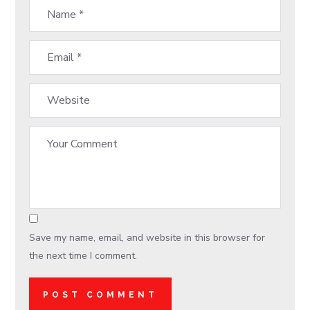
Save my name, email, and website in this browser for
the next time I comment.