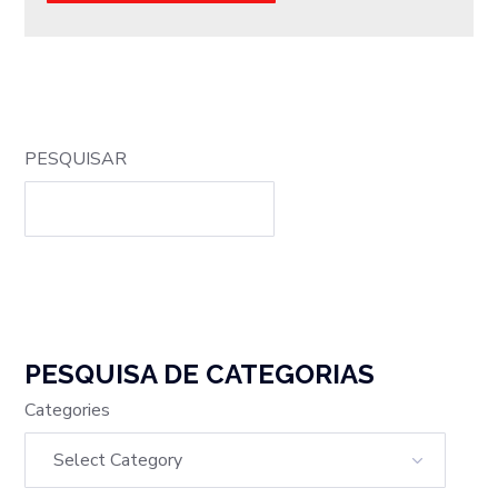
PESQUISAR
PESQUISA DE CATEGORIAS
Categories