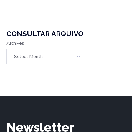
CONSULTAR ARQUIVO
Archives
Newsletter