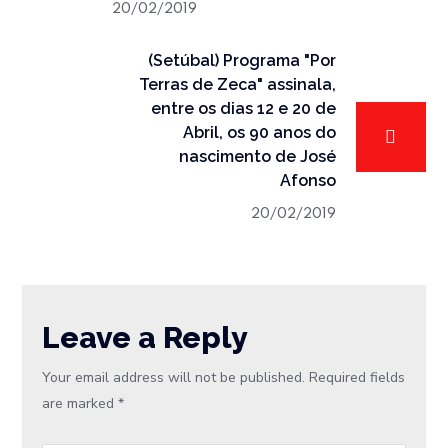
20/02/2019
(Setúbal) Programa "Por
Terras de Zeca" assinala,
entre os dias 12 e 20 de
Abril, os 90 anos do
nascimento de José
Afonso
20/02/2019
Leave a Reply
Your email address will not be published.
Required fields
are marked
*