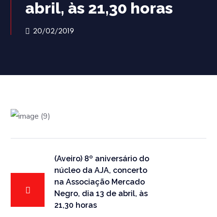
abril, às 21,30 horas
20/02/2019
(Aveiro) 8º aniversário do
núcleo da AJA, concerto
na Associação Mercado
Negro, dia 13 de abril, às
21,30 horas