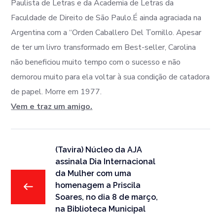
Paulista de Letras e da Academia de Letras da
Faculdade de Direito de São Paulo.É ainda agraciada na
Argentina com a “Orden Caballero Del Tornillo. Apesar
de ter um livro transformado em Best-seller, Carolina
não beneficiou muito tempo com o sucesso e não
demorou muito para ela voltar à sua condição de catadora
de papel. Morre em 1977.
Vem e traz um amigo.
(Tavira) Núcleo da AJA
assinala Dia Internacional
da Mulher com uma
homenagem a Priscila
Soares, no dia 8 de março,
na Biblioteca Municipal