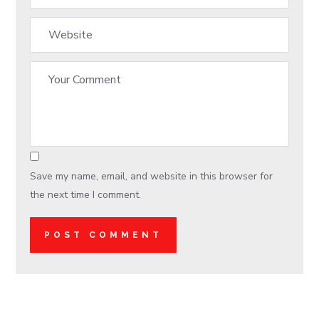
Save my name, email, and website in this browser for
the next time I comment.