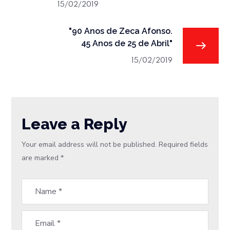
15/02/2019
"90 Anos de Zeca Afonso.
45 Anos de 25 de Abril"
15/02/2019
Leave a Reply
Your email address will not be published.
Required fields
are marked
*