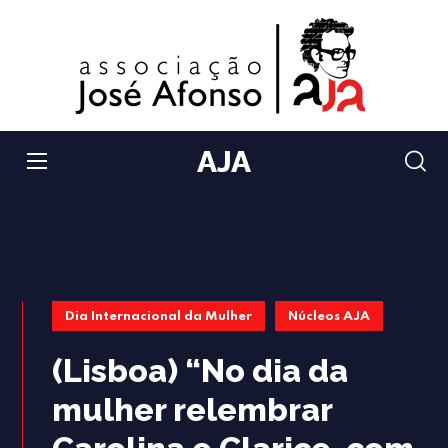
AJA
Dia Internacional da Mulher
Núcleos AJA
(Lisboa) “No dia da
mulher relembrar