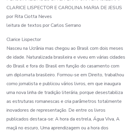
CLARICE LISPECTOR E CAROLINA MARIA DE JESUS
por Rita Ciotta Neves
leitura de textos por Carlos Serrano
Clarice Lispector
Nasceu na Ucrânia mas chegou ao Brasil com dois meses
de idade. Naturalizada brasileira e viveu em várias cidades
do Brasil e fora do Brasil em função do casamento com
um diplomata brasileiro. Formou-se em Direito, trabalhou
como jornalista e publicou vários livros, em que inaugura
uma nova linha de tradição literária, porque desestabiliza
as estruturas romanescas e cria parâmetros totalmente
inovadores de representação. De entre os livros
publicados destac
a-se: A hora da estrela, Água Viva, A
maçã no escuro, Uma aprendizagem ou a hora dos