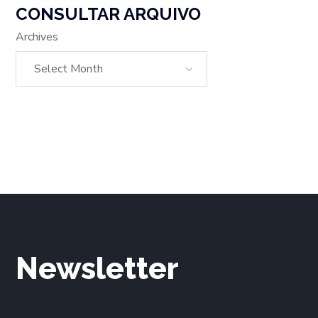
CONSULTAR ARQUIVO
Archives
Newsletter