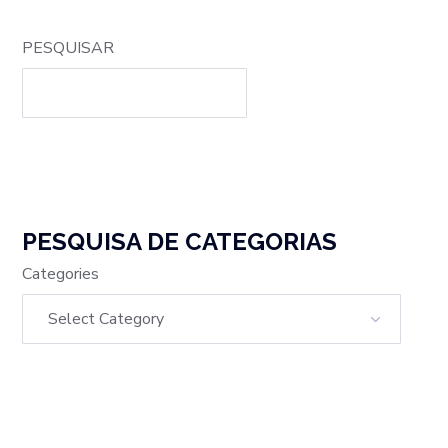
PESQUISAR
PESQUISA DE CATEGORIAS
Categories