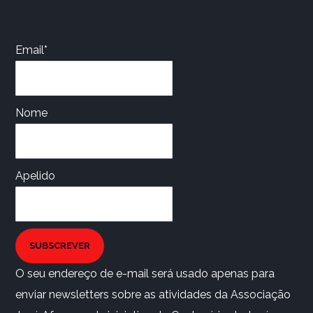
Email*
Nome
Apelido
SUBSCREVER
O seu endereço de e-mail será usado apenas para
enviar newsletters sobre as atividades da Associação