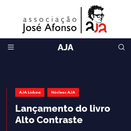
AJA
AJA Lisboa
Núcleos AJA
Lançamento do livro
Alto Contraste