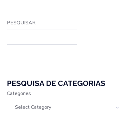
PESQUISAR
PESQUISA DE CATEGORIAS
Categories