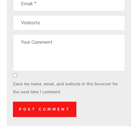
Save my name, email, and website in this browser for
the next time I comment.