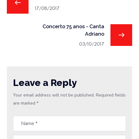
17/08/2017
Concerto 75 anos - Canta
Adriano
03/10/2017
Leave a Reply
Your email address will not be published.
Required fields
are marked
*