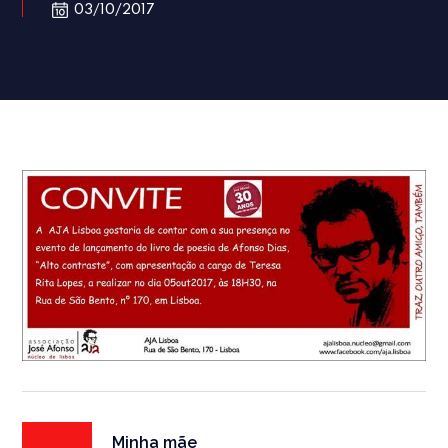
03/10/2017
Minha mãe