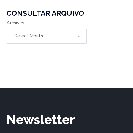
CONSULTAR ARQUIVO
Archives
Newsletter