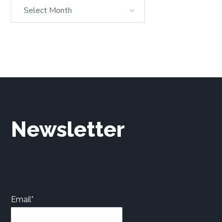
Newsletter
Email*