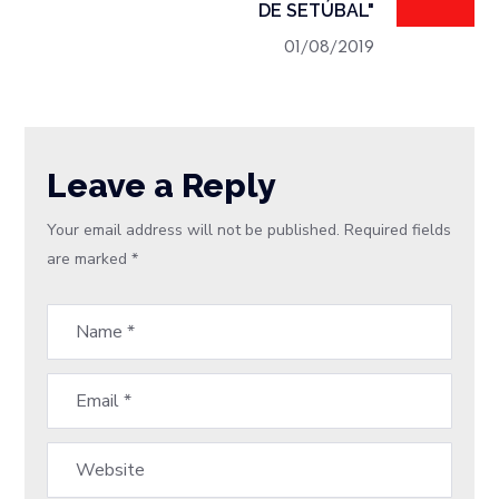
DE SETÚBAL"
01/08/2019
Leave a Reply
Your email address will not be published.
Required fields
are marked
*