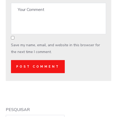
Save my name, email, and website in this browser for
the next time I comment.
PESQUISAR