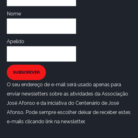
Nome
Apelido
SUBSCREVER
O seu endereço de e-mail será usado apenas para
enviar newsletters sobre as atividades da Associação
José Afonso e da iniciativa do Centenário de José
Afonso. Pode sempre escolher deixar de receber estes
e-mails clicando link na newsletter.