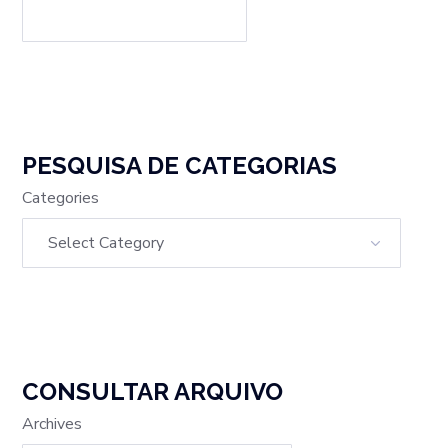
PESQUISA DE CATEGORIAS
Categories
CONSULTAR ARQUIVO
Archives