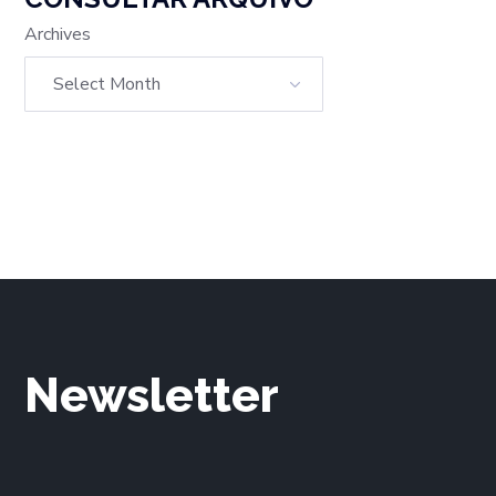
Archives
Newsletter