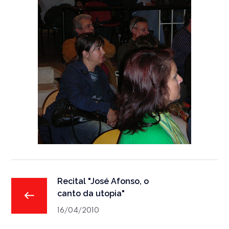
Recital "José Afonso, o
canto da utopia"
16/04/2010