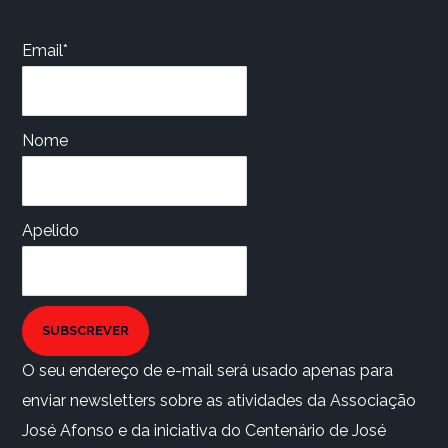
Email*
Nome
Apelido
SUBSCREVER
O seu endereço de e-mail será usado apenas para
enviar newsletters sobre as atividades da Associação
José Afonso e da iniciativa do Centenário de José