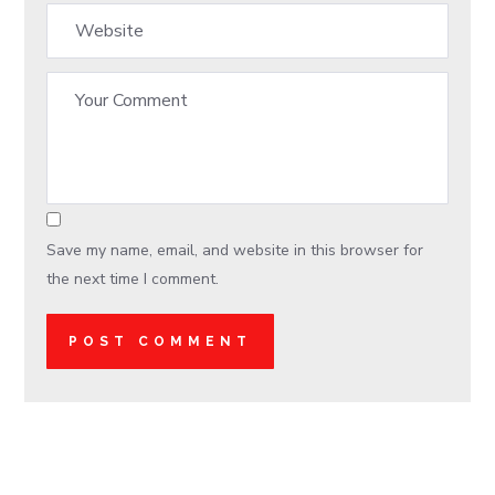
Save my name, email, and website in this browser for
the next time I comment.