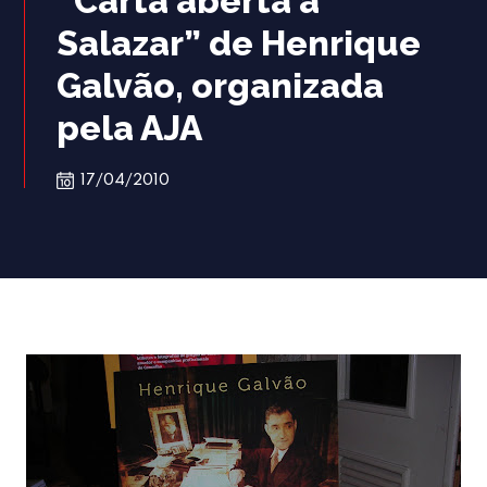
“Carta aberta a
Salazar” de Henrique
Galvão, organizada
pela AJA
17/04/2010