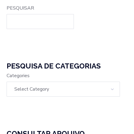
PESQUISAR
PESQUISA DE CATEGORIAS
Categories
CONSULTAR ARQUIVO