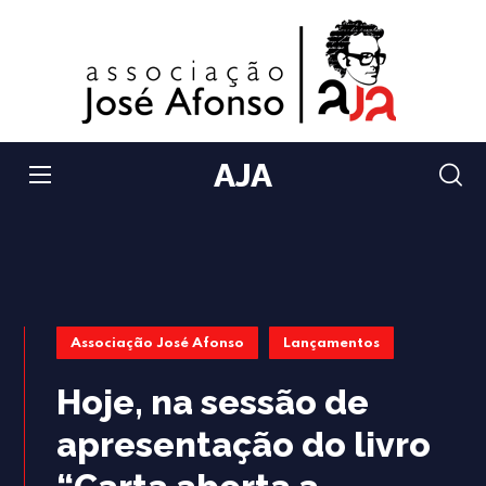
AJA
Associação José Afonso
Lançamentos
Hoje, na sessão de
apresentação do livro