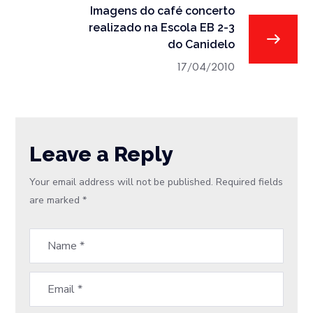
Imagens do café concerto
realizado na Escola EB 2-3
do Canidelo
17/04/2010
Leave a Reply
Your email address will not be published.
Required fields
are marked
*