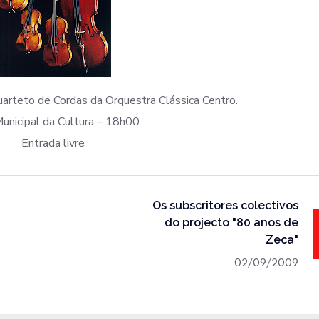
arteto de Cordas da Orquestra Clássica Centro.
unicipal da Cultura – 18h00
Entrada livre
Os subscritores colectivos
do projecto "80 anos de
Zeca"
02/09/2009