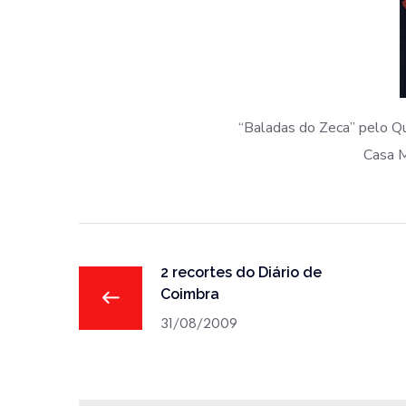
“Baladas do Zeca” pelo Qu
Casa M
2 recortes do Diário de
Coimbra
31/08/2009