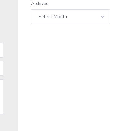
Archives