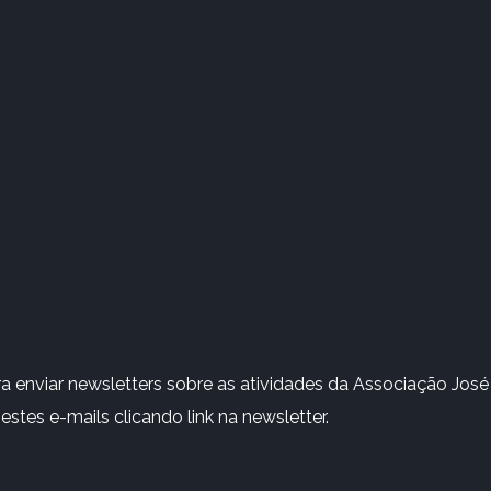
 enviar newsletters sobre as atividades da Associação José 
stes e-mails clicando link na newsletter.