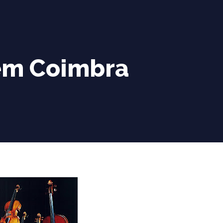
 em Coimbra