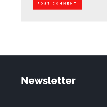
Newsletter