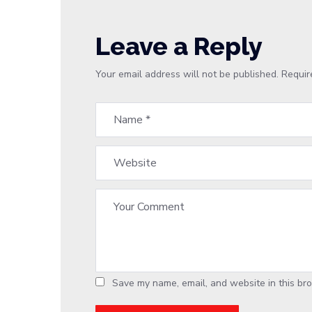
Leave a Reply
Your email address will not be published.
Requir
Save my name, email, and website in this bro