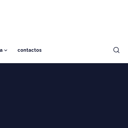
ja
contactos