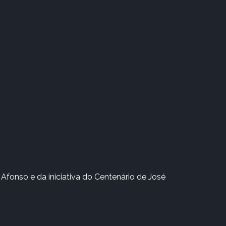
Afonso e da iniciativa do Centenário de José