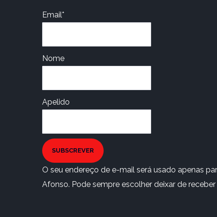
Email*
Nome
Apelido
SUBSCREVER
O seu endereço de e-mail será usado apenas para
Afonso. Pode sempre escolher deixar de receber e