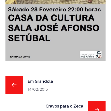
Em Grândola
14/02/2015
Cravos para o Zeca