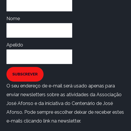
Nome
Apelido
SUBSCREVER
O seu endereço de e-mail será usado apenas para
enviar newsletters sobre as atividades da Associação
José Afonso e da iniciativa do Centenário de José
Afonso. Pode sempre escolher deixar de receber estes
e-mails clicando link na newsletter.