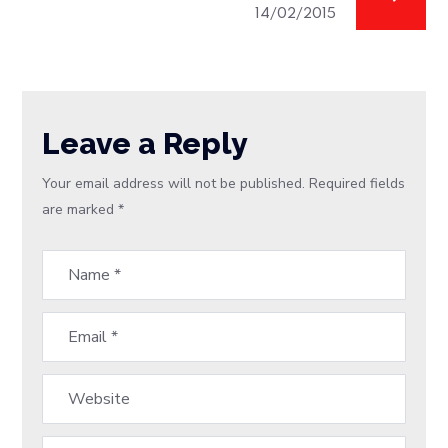
14/02/2015
Leave a Reply
Your email address will not be published.
Required fields
are marked
*