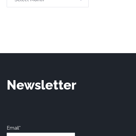
Newsletter
Email*