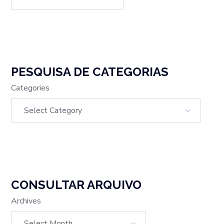
PESQUISA DE CATEGORIAS
Categories
CONSULTAR ARQUIVO
Archives