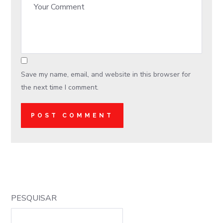
Save my name, email, and website in this browser for
the next time I comment.
PESQUISAR