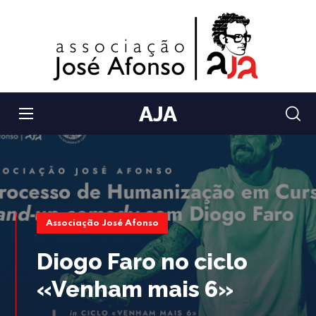
AJA
Associação José Afonso
Diogo Faro no ciclo
«Venham mais 6»