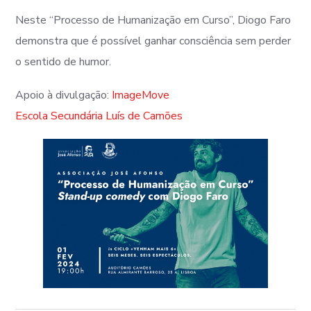
Neste “Processo de Humanização em Curso”, Diogo Faro
demonstra que é possível ganhar consciência sem perder
o sentido de humor.
Apoio à divulgação:
ImageMove
Escola Secundária Luís de Camões