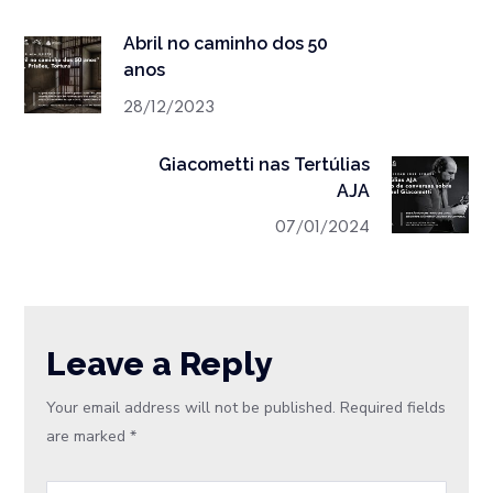
Abril no caminho dos 50
anos
28/12/2023
Giacometti nas Tertúlias
AJA
07/01/2024
Leave a Reply
Your email address will not be published.
Required fields
are marked
*