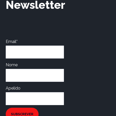
Newsletter
Email*
Nome
Apelido
SUBSCREVER