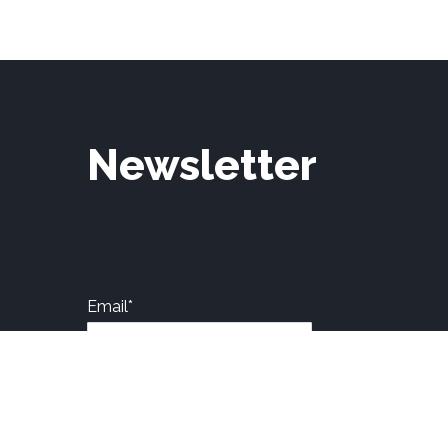
Newsletter
Email*
Nome