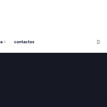
ja
contactos