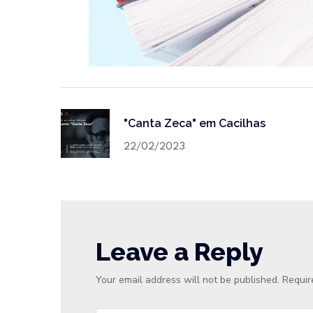
"Canta Zeca" em Cacilhas
22/02/2023
Leave a Reply
Your email address will not be published.
Requir