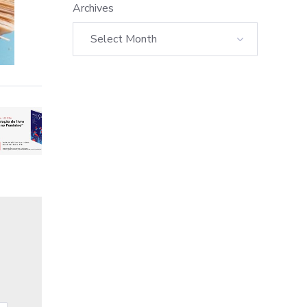
Archives