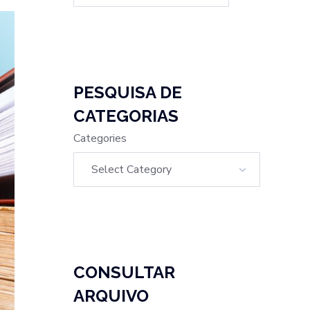
PESQUISA DE
CATEGORIAS
Categories
CONSULTAR
ARQUIVO