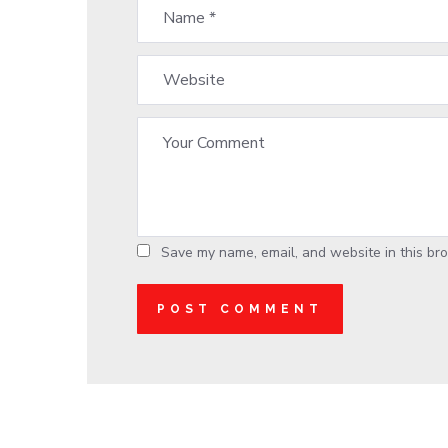
Save my name, email, and website in this bro