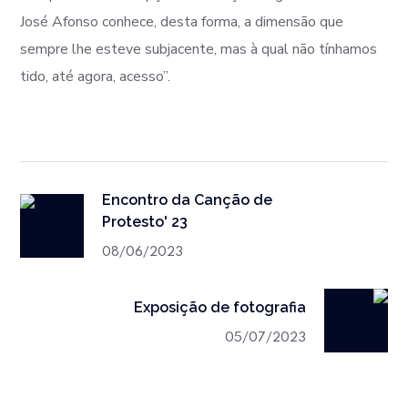
José Afonso conhece, desta forma, a dimensão que
sempre lhe esteve subjacente, mas à qual não tínhamos
tido, até agora, acesso”.
Encontro da Canção de
Protesto' 23
08/06/2023
Exposição de fotografia
05/07/2023