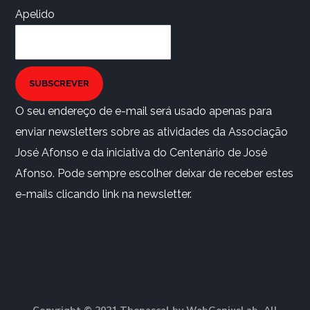
Apelido
SUBSCREVER
O seu endereço de e-mail será usado apenas para
enviar newsletters sobre as atividades da Associação
José Afonso e da iniciativa do Centenário de José
Afonso. Pode sempre escolher deixar de receber estes
e-mails clicando link na newsletter.