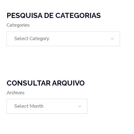
PESQUISA DE CATEGORIAS
Categories
CONSULTAR ARQUIVO
Archives