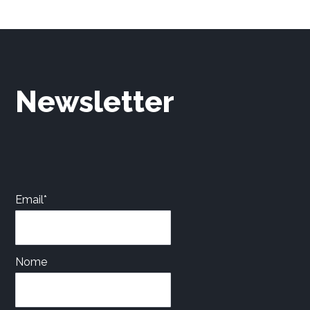
Newsletter
Email*
Nome