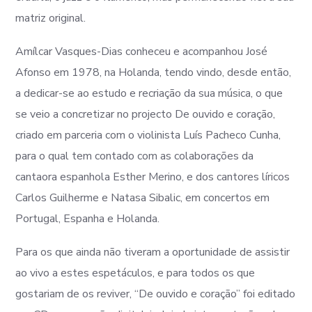
matriz original.
Amílcar Vasques-Dias conheceu e acompanhou José
Afonso em 1978, na Holanda, tendo vindo, desde então,
a dedicar-se ao estudo e recriação da sua música, o que
se veio a concretizar no projecto De ouvido e coração,
criado em parceria com o violinista Luís Pacheco Cunha,
para o qual tem contado com as colaborações da
cantaora espanhola Esther Merino, e dos cantores líricos
Carlos Guilherme e Natasa Sibalic, em concertos em
Portugal, Espanha e Holanda.
Para os que ainda não tiveram a oportunidade de assistir
ao vivo a estes espetáculos, e para todos os que
gostariam de os reviver, “De ouvido e coração” foi editado