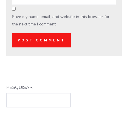
Save my name, email, and website in this browser for
the next time I comment.
PESQUISAR