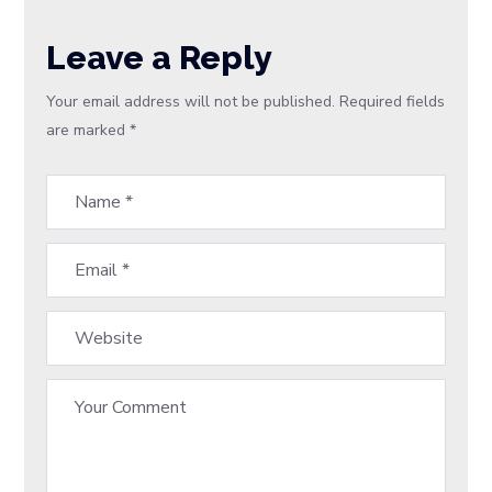
Leave a Reply
Your email address will not be published.
Required fields
are marked
*