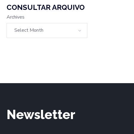
CONSULTAR ARQUIVO
Archives
Newsletter