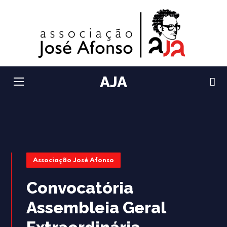
AJA
Associação José Afonso
Convocatória
Assembleia Geral