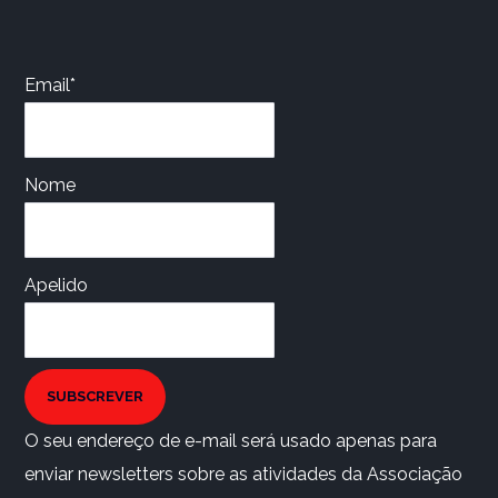
Email*
Nome
Apelido
SUBSCREVER
O seu endereço de e-mail será usado apenas para
enviar newsletters sobre as atividades da Associação