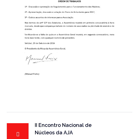
II Encontro Nacional de
Núcleos da AJA