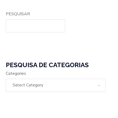
PESQUISAR
PESQUISA DE CATEGORIAS
Categories