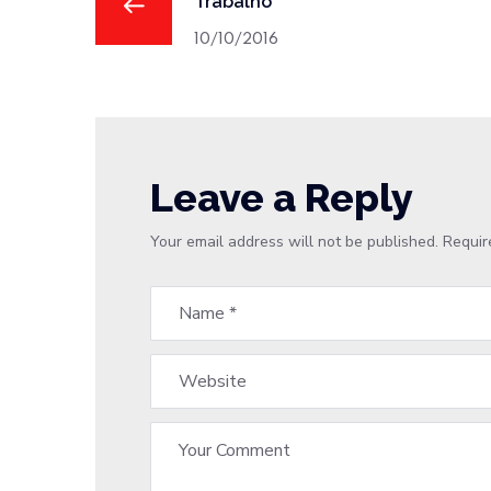
Trabalho"
10/10/2016
Leave a Reply
Your email address will not be published.
Requir