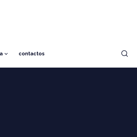
ja
contactos