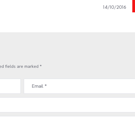
14/10/2016
ed fields are marked
*