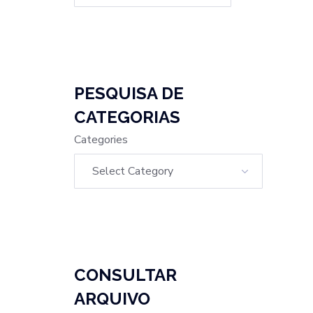
PESQUISA DE
CATEGORIAS
Categories
CONSULTAR
ARQUIVO