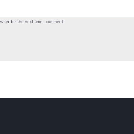
wser for the next time I comment.