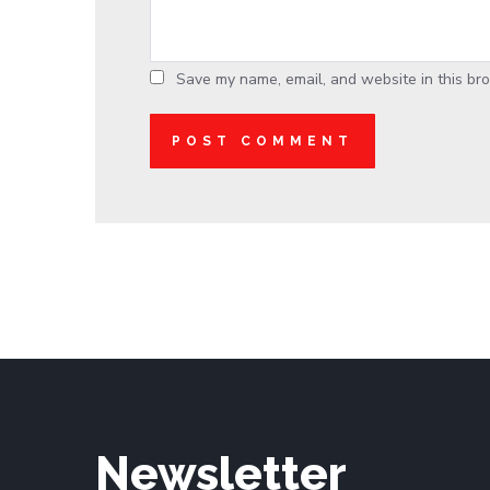
Save my name, email, and website in this bro
Newsletter