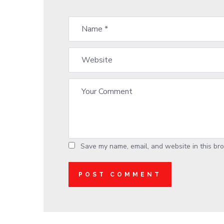
Save my name, email, and website in this bro