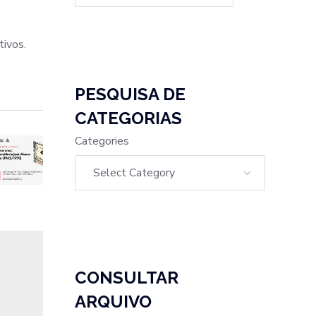
tivos.
PESQUISA DE
CATEGORIAS
Categories
CONSULTAR
ARQUIVO