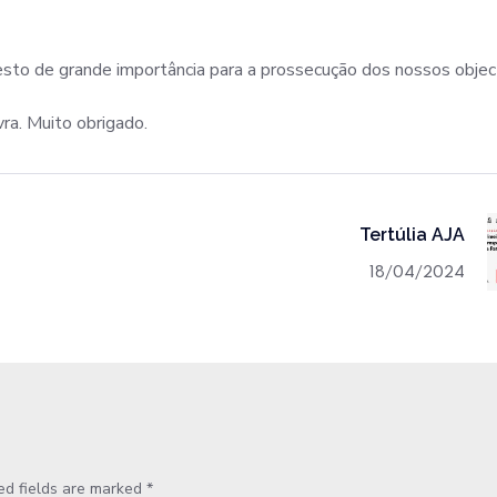
sto de grande importância para a prossecução dos nossos objec
ra. Muito obrigado.
Tertúlia AJA
18/04/2024
ed fields are marked
*