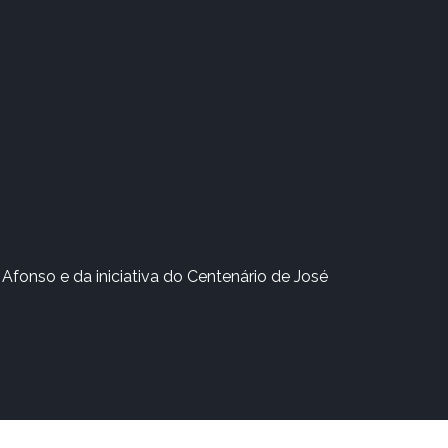
Afonso e da iniciativa do Centenário de José