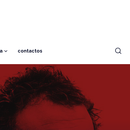
ja
contactos