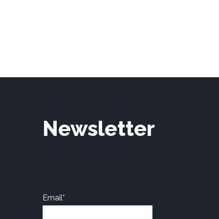
Newsletter
Email*