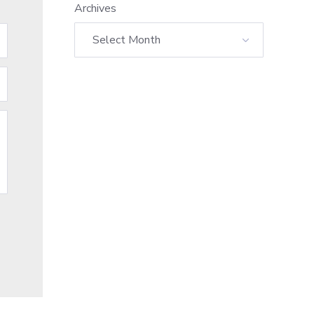
Archives