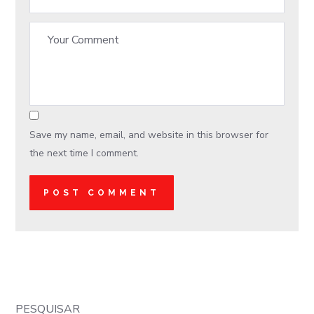
Save my name, email, and website in this browser for
the next time I comment.
PESQUISAR