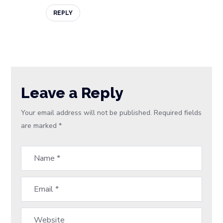
REPLY
Leave a Reply
Your email address will not be published.
Required fields
are marked
*