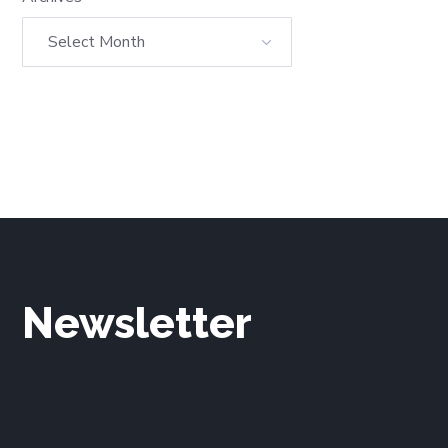
Newsletter