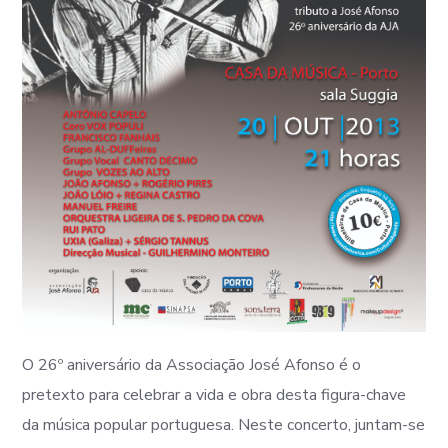
O 26º aniversário da Associação José Afonso é o
pretexto para celebrar a vida e obra desta figura-chave
da música popular portuguesa. Neste concerto, juntam-se