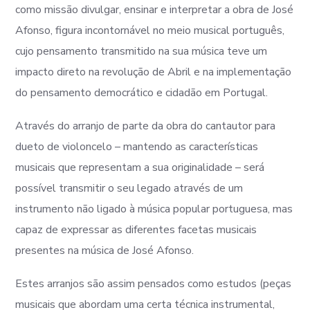
como missão divulgar, ensinar e interpretar a obra de José
Afonso, figura incontornável no meio musical português,
cujo pensamento transmitido na sua música teve um
impacto direto na revolução de Abril e na implementação
do pensamento democrático e cidadão em Portugal.
Através do arranjo de parte da obra do cantautor para
dueto de violoncelo – mantendo as características
musicais que representam a sua originalidade – será
possível transmitir o seu legado através de um
instrumento não ligado à música popular portuguesa, mas
capaz de expressar as diferentes facetas musicais
presentes na música de José Afonso.
Estes arranjos são assim pensados como estudos (peças
musicais que abordam uma certa técnica instrumental,