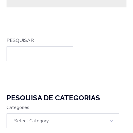
PESQUISAR
PESQUISA DE CATEGORIAS
Categories