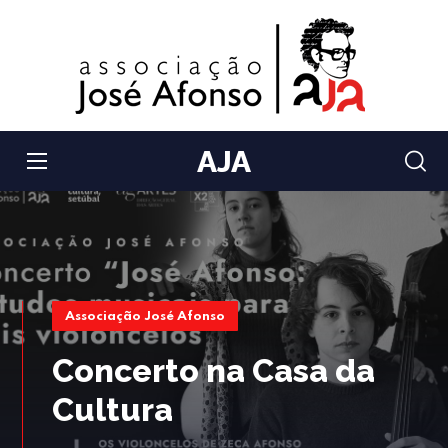
AJA
Associação José Afonso
Concerto na Casa da
Cultura