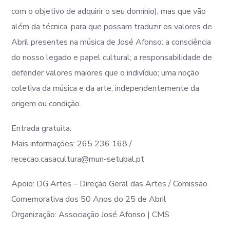
com o objetivo de adquirir o seu domínio), mas que vão
além da técnica, para que possam traduzir os valores de
Abril presentes na música de José Afonso: a consciência
do nosso legado e papel cultural; a responsabilidade de
defender valores maiores que o indivíduo; uma noção
coletiva da música e da arte, independentemente da
origem ou condição.
Entrada gratuita.
Mais informações: 265 236 168 /
rececao.casacultura@mun-setubal.pt
Apoio: DG Artes – Direção Geral das Artes / Comissão
Comemorativa dos 50 Anos do 25 de Abril
Organização: Associação José Afonso | CMS