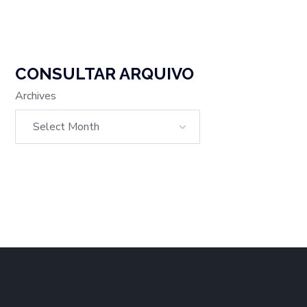
CONSULTAR ARQUIVO
Archives