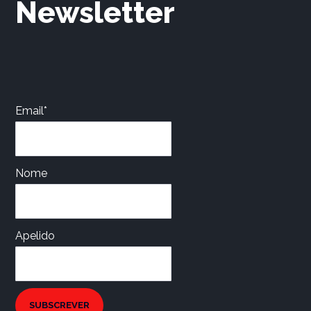
Newsletter
Email*
Nome
Apelido
SUBSCREVER