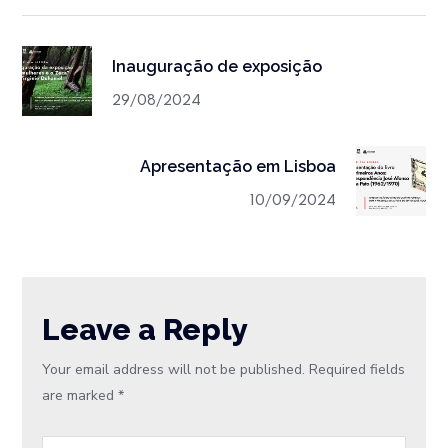
Inauguração de exposição
29/08/2024
Apresentação em Lisboa
10/09/2024
Leave a Reply
Your email address will not be published.
Required fields
are marked
*